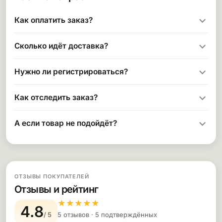
Как оплатить заказ?
Сколько идёт доставка?
Нужно ли регистрироваться?
Как отследить заказ?
А если товар не подойдёт?
ОТЗЫВЫ ПОКУПАТЕЛЕЙ
Отзывы и рейтинг
★
★
★
★
★
4.8
/ 5
5 отзывов · 5 подтверждённых