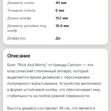
Диаметр сопла
40 мм
Толщина стекла
6 мм
Длина шлифа
152 мм
Диаметр разъёма под
18.8 мм
шлиф
Диффузор
Да
Описание
Бонг "Rick And Morty" от бренда Cartoon — это
классический стеклянный аппарат, который
выделяется ярким дизайном с персонажами
популярного мультсериала. Устройство выполнено
в форме устойчивой колбы, что обеспечивает ему
стабильность на любой ровной поверхности.
Высота девайса составляет 36 см, что является