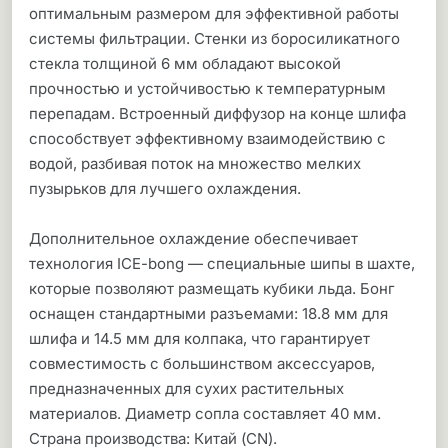
оптимальным размером для эффективной работы
системы фильтрации. Стенки из боросиликатного
стекла толщиной 6 мм обладают высокой
прочностью и устойчивостью к температурным
перепадам. Встроенный диффузор на конце шлифа
способствует эффективному взаимодействию с
водой, разбивая поток на множество мелких
пузырьков для лучшего охлаждения.
Дополнительное охлаждение обеспечивает
технология ICE-bong — специальные шипы в шахте,
которые позволяют размещать кубики льда. Бонг
оснащен стандартными разъемами: 18.8 мм для
шлифа и 14.5 мм для колпака, что гарантирует
совместимость с большинством аксессуаров,
предназначенных для сухих растительных
материалов. Диаметр сопла составляет 40 мм.
Страна производства: Китай (CN).