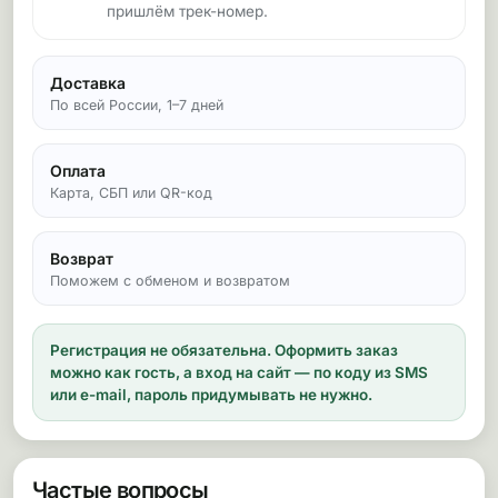
пришлём трек-номер.
Доставка
По всей России, 1–7 дней
Оплата
Карта, СБП или QR-код
Возврат
Поможем с обменом и возвратом
Регистрация не обязательна.
Оформить заказ
можно как гость, а вход на сайт — по коду из SMS
или e-mail, пароль придумывать не нужно.
Частые вопросы