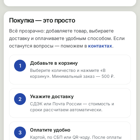
Покупка — это просто
Всё прозрачно: добавляете товар, выбираете
доставку и оплачиваете удобным способом. Если
останутся вопросы — поможем в
контактах
.
Добавьте в корзину
1
Выберите количество и нажмите «В
корзину». Минимальный заказ — 500 ₽.
Укажите доставку
2
СДЭК или Почта России — стоимость и
сроки рассчитаем автоматически.
Оплатите удобно
3
Картой, по СБП или QR-коду. После оплаты