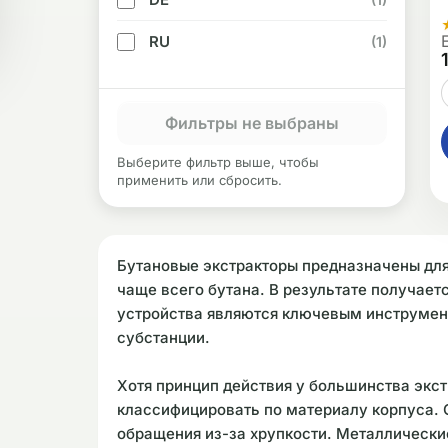
RU
(1)
Фильтры не выбраны
Выберите фильтр выше, чтобы
применить или сбросить.
Бутановые экстракторы предназначены для
чаще всего бутана. В результате получает
устройства являются ключевым инструмент
субстанции.
Хотя принцип действия у большинства экс
классифицировать по материалу корпуса. 
обращения из-за хрупкости. Металлически