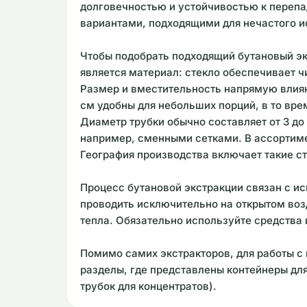
долговечностью и устойчивостью к перепа
вариантами, подходящими для нечастого и
Чтобы подобрать подходящий бутановый эк
является материал: стекло обеспечивает ч
Размер и вместительность напрямую влияю
см удобны для небольших порций, в то вре
Диаметр трубки обычно составляет от 3 до
например, сменными сетками. В ассортимен
География производства включает такие ст
Процесс бутановой экстракции связан с 
проводить исключительно на открытом воз
тепла. Обязательно используйте средства 
Помимо самих экстракторов, для работы с
разделы, где представлены контейнеры для 
трубок для концентратов).