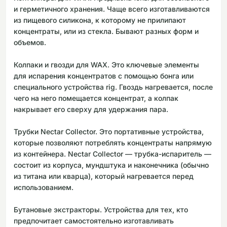
и герметичного хранения. Чаще всего изготавливаются
из пищевого силикона, к которому не прилипают
концентраты, или из стекла. Бывают разных форм и
объемов.
Колпаки и гвозди для WAX. Это ключевые элементы
для испарения концентратов с помощью бонга или
специального устройства rig. Гвоздь нагревается, после
чего на него помещается концентрат, а колпак
накрывает его сверху для удержания пара.
Трубки Nectar Collector. Это портативные устройства,
которые позволяют потреблять концентраты напрямую
из контейнера. Nectar Collector — трубка-испаритель —
состоит из корпуса, мундштука и наконечника (обычно
из титана или кварца), который нагревается перед
использованием.
Бутановые экстракторы. Устройства для тех, кто
предпочитает самостоятельно изготавливать