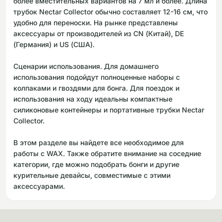
более вместительных вариантов на 7 мл и более. Длина
трубок Nectar Collector обычно составляет 12-16 см, что
удобно для переноски. На рынке представлены
аксессуары от производителей из CN (Китай), DE
(Германия) и US (США).
Сценарии использования. Для домашнего
использования подойдут полноценные наборы с
колпаками и гвоздями для бонга. Для поездок и
использования на ходу идеальны компактные
силиконовые контейнеры и портативные трубки Nectar
Collector.
В этом разделе вы найдете все необходимое для
работы с WAX. Также обратите внимание на соседние
категории, где можно подобрать бонги и другие
курительные девайсы, совместимые с этими
аксессуарами.