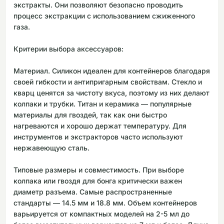
экстракты. Они позволяют безопасно проводить
процесс экстракции с использованием сжиженного
газа.
Критерии выбора аксессуаров:
Материал. Силикон идеален для контейнеров благодаря
своей гибкости и антипригарным свойствам. Стекло и
кварц ценятся за чистоту вкуса, поэтому из них делают
колпаки и трубки. Титан и керамика — популярные
материалы для гвоздей, так как они быстро
нагреваются и хорошо держат температуру. Для
инструментов и экстракторов часто используют
нержавеющую сталь.
Типовые размеры и совместимость. При выборе
колпака или гвоздя для бонга критически важен
диаметр разъема. Самые распространенные
стандарты — 14.5 мм и 18.8 мм. Объем контейнеров
варьируется от компактных моделей на 2-5 мл до