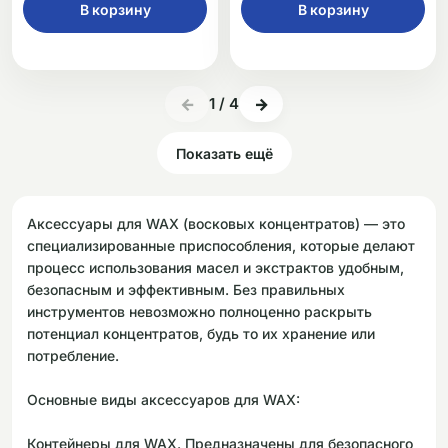
В корзину
В корзину
←
1
/
4
→
Показать ещё
Аксессуары для WAX (восковых концентратов) — это
специализированные приспособления, которые делают
процесс использования масел и экстрактов удобным,
безопасным и эффективным. Без правильных
инструментов невозможно полноценно раскрыть
потенциал концентратов, будь то их хранение или
потребление.
Основные виды аксессуаров для WAX:
Контейнеры для WAX. Предназначены для безопасного