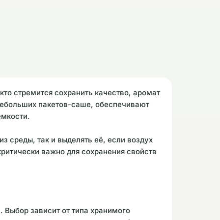
кто стремится сохранить качество, аромат
 небольших пакетов-саше, обеспечивают
емкости.
 среды, так и выделять её, если воздух
критически важно для сохранения свойств
 Выбор зависит от типа хранимого