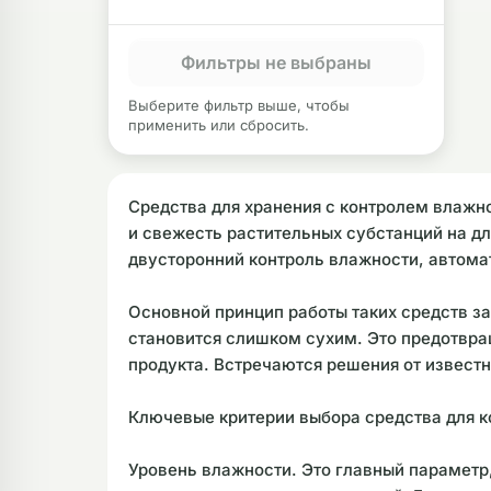
Фильтры не выбраны
Выберите фильтр выше, чтобы
применить или сбросить.
Средства для хранения с контролем влажно
и свежесть растительных субстанций на д
двусторонний контроль влажности, автома
Основной принцип работы таких средств за
становится слишком сухим. Это предотвращ
продукта. Встречаются решения от известны
Ключевые критерии выбора средства для к
Уровень влажности. Это главный параметр