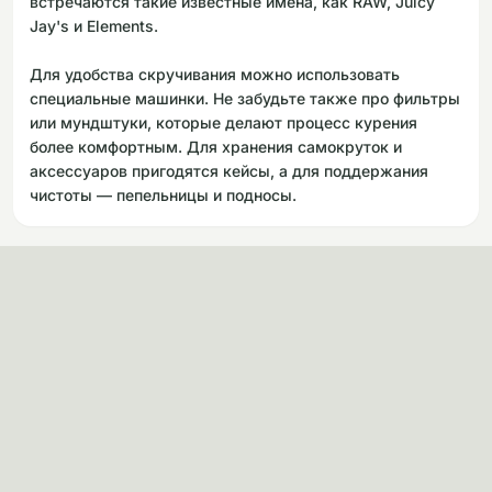
встречаются такие известные имена, как RAW, Juicy
Jay's и Elements.
Для удобства скручивания можно использовать
специальные машинки. Не забудьте также про фильтры
или мундштуки, которые делают процесс курения
более комфортным. Для хранения самокруток и
аксессуаров пригодятся кейсы, а для поддержания
чистоты — пепельницы и подносы.