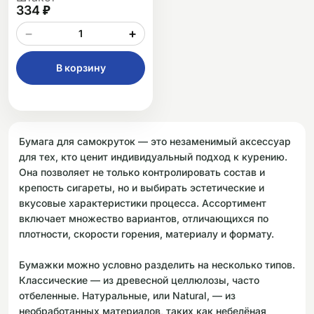
334 ₽
−
+
В корзину
Бумага для самокруток — это незаменимый аксессуар
для тех, кто ценит индивидуальный подход к курению.
Она позволяет не только контролировать состав и
крепость сигареты, но и выбирать эстетические и
вкусовые характеристики процесса. Ассортимент
включает множество вариантов, отличающихся по
плотности, скорости горения, материалу и формату.
Бумажки можно условно разделить на несколько типов.
Классические — из древесной целлюлозы, часто
отбеленные. Натуральные, или Natural, — из
необработанных материалов, таких как небелёная