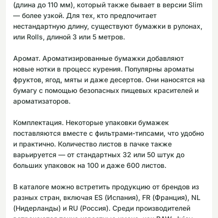
(длина до 110 мм), который также бывает в версии Slim
— более узкой. Для тех, кто предпочитает
нестандартную длину, существуют бумажки в рулонах,
или Rolls, длиной 3 или 5 метров.
Аромат. Ароматизированные бумажки добавляют
новые нотки в процесс курения. Популярны ароматы
фруктов, ягод, мяты и даже десертов. Они наносятся на
бумагу с помощью безопасных пищевых красителей и
ароматизаторов.
Комплектация. Некоторые упаковки бумажек
поставляются вместе с фильтрами-типсами, что удобно
и практично. Количество листов в пачке также
варьируется — от стандартных 32 или 50 штук до
больших упаковок на 100 и даже 600 листов.
В каталоге можно встретить продукцию от брендов из
разных стран, включая ES (Испания), FR (Франция), NL
(Нидерланды) и RU (Россия). Среди производителей