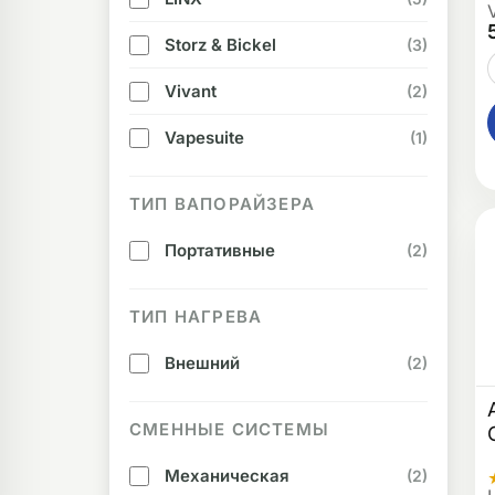
Storz & Bickel
(3)
Vivant
(2)
Vapesuite
(1)
ТИП ВАПОРАЙЗЕРА
Портативные
(2)
ТИП НАГРЕВА
Внешний
(2)
СМЕННЫЕ СИСТЕМЫ
Механическая
(2)