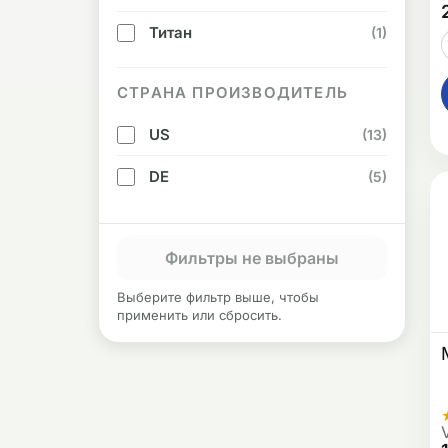
Титан
(1)
СТРАНА ПРОИЗВОДИТЕЛЬ
US
(13)
DE
(5)
Фильтры не выбраны
Выберите фильтр выше, чтобы
применить или сбросить.