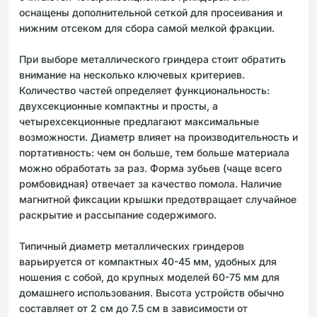
оснащены дополнительной сеткой для просеивания и
нижним отсеком для сбора самой мелкой фракции.
При выборе металлического гриндера стоит обратить
внимание на несколько ключевых критериев.
Количество частей определяет функциональность:
двухсекционные компактны и просты, а
четырехсекционные предлагают максимальные
возможности. Диаметр влияет на производительность и
портативность: чем он больше, тем больше материала
можно обработать за раз. Форма зубьев (чаще всего
ромбовидная) отвечает за качество помола. Наличие
магнитной фиксации крышки предотвращает случайное
раскрытие и рассыпание содержимого.
Типичный диаметр металлических гриндеров
варьируется от компактных 40-45 мм, удобных для
ношения с собой, до крупных моделей 60-75 мм для
домашнего использования. Высота устройств обычно
составляет от 2 см до 7.5 см в зависимости от