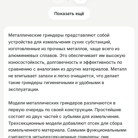
Показать ещё
Металлические гриндеры представляют собой
устройства для измельчения сухих субстанций,
изготовленные из прочных металлов, чаще всего из
алюминиевых сплавов. Это обеспечивает им высокую
износостойкость, долговечность и эффективность по
сравнению с аналогами из других материалов. Металл
не впитывает запахи и легко очищается, что делает
такие гриндеры гигиеничными и удобными в
эксплуатации.
Модели металлических гриндеров различаются в
первую очередь по своей конструкции. Простейшие
состоят из двух частей с зубьями для измельчения.
Трехсекционные модели добавляют отсек для сбора
измельченного материала. Самыми функциональными
считаются четырехсекционные гриндеры: они