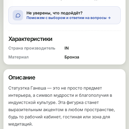
Не уверены, что подойдёт?
Поможем с выбором и ответим на вопросы →
Характеристики
Страна производитель
IN
Материал
Бронза
Описание
Статуэтка Ганеша — это не просто предмет
интерьера, а символ мудрости и благополучия в
индуистской культуре. Эта фигурка станет
выразительным акцентом в любом пространстве,
будь то рабочий кабинет, гостиная или зона для
медитаций.