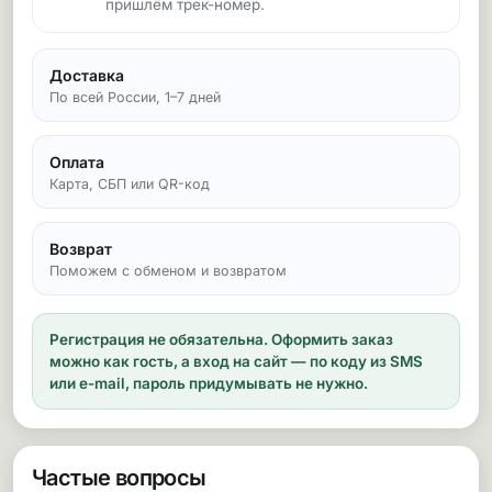
пришлём трек-номер.
Доставка
По всей России, 1–7 дней
Оплата
Карта, СБП или QR-код
Возврат
Поможем с обменом и возвратом
Регистрация не обязательна.
Оформить заказ
можно как гость, а вход на сайт — по коду из SMS
или e-mail, пароль придумывать не нужно.
Частые вопросы