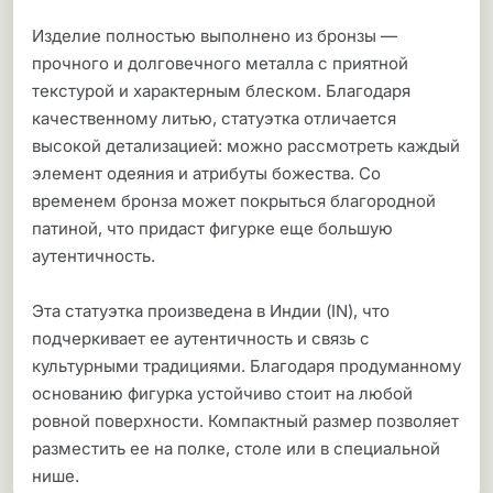
Изделие полностью выполнено из бронзы —
прочного и долговечного металла с приятной
текстурой и характерным блеском. Благодаря
качественному литью, статуэтка отличается
высокой детализацией: можно рассмотреть каждый
элемент одеяния и атрибуты божества. Со
временем бронза может покрыться благородной
патиной, что придаст фигурке еще большую
аутентичность.
Эта статуэтка произведена в Индии (IN), что
подчеркивает ее аутентичность и связь с
культурными традициями. Благодаря продуманному
основанию фигурка устойчиво стоит на любой
ровной поверхности. Компактный размер позволяет
разместить ее на полке, столе или в специальной
нише.