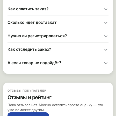
Как оплатить заказ?
Сколько идёт доставка?
Нужно ли регистрироваться?
Как отследить заказ?
А если товар не подойдёт?
ОТЗЫВЫ ПОКУПАТЕЛЕЙ
Отзывы и рейтинг
Пока отзывов нет. Можно оставить просто оценку — это
уже поможет другим.