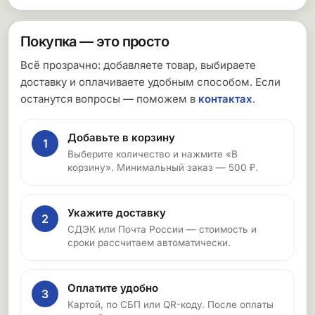
Покупка — это просто
Всё прозрачно: добавляете товар, выбираете
доставку и оплачиваете удобным способом. Если
останутся вопросы — поможем в
контактах
.
Добавьте в корзину
1
Выберите количество и нажмите «В
корзину». Минимальный заказ — 500 ₽.
Укажите доставку
2
СДЭК или Почта России — стоимость и
сроки рассчитаем автоматически.
Оплатите удобно
3
Картой, по СБП или QR-коду. После оплаты