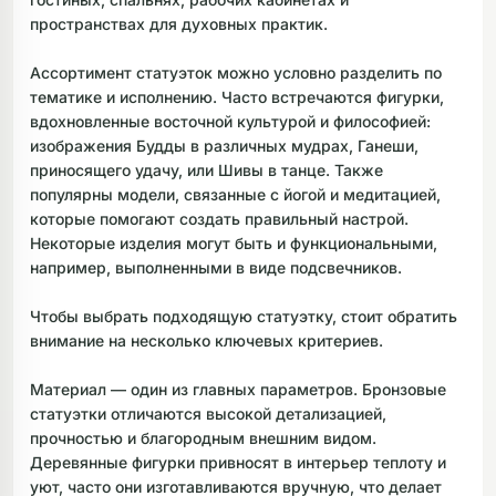
пространствах для духовных практик.
Ассортимент статуэток можно условно разделить по
тематике и исполнению. Часто встречаются фигурки,
вдохновленные восточной культурой и философией:
изображения Будды в различных мудрах, Ганеши,
приносящего удачу, или Шивы в танце. Также
популярны модели, связанные с йогой и медитацией,
которые помогают создать правильный настрой.
Некоторые изделия могут быть и функциональными,
например, выполненными в виде подсвечников.
Чтобы выбрать подходящую статуэтку, стоит обратить
внимание на несколько ключевых критериев.
Материал — один из главных параметров. Бронзовые
статуэтки отличаются высокой детализацией,
прочностью и благородным внешним видом.
Деревянные фигурки привносят в интерьер теплоту и
уют, часто они изготавливаются вручную, что делает