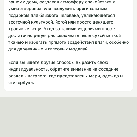
вашему дому, создавая атмосферу спокойствия и
умиротворения, или послужить оригинальным
подарком для близкого человека, увлекающегося
восточной культурой, йогой или просто ценящего
красивые вещи. Уход за такими изделиями прост:
достаточно регулярно смахивать пыль сухой мягкой
тканью и избегать прямого воздействия влаги, особенно
для деревянных и гипсовых моделей.
Если вы ищете другие способы выразить свою
индивидуальность, обратите внимание на соседние
разделы каталога, где представлены мерч, одежда и
стикербуки.