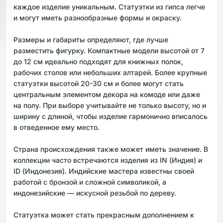
каждое изделие уникальным. Статуэтки из гипса легче
и могут иметь разнообразные формы и окраску.
Размеры и габариты определяют, где лучше
разместить фигурку. Компактные модели высотой от 7
до 12 см идеально подходят для книжных полок,
рабочих столов или небольших алтарей. Более крупные
статуэтки высотой 20-30 см и более могут стать
центральным элементом декора на комоде или даже
на полу. При выборе учитывайте не только высоту, но и
ширину с длиной, чтобы изделие гармонично вписалось
в отведенное ему место.
Страна происхождения также может иметь значение. В
коллекции часто встречаются изделия из IN (Индия) и
ID (Индонезия). Индийские мастера известны своей
работой с бронзой и сложной символикой, а
индонезийские — искусной резьбой по дереву.
Статуэтка может стать прекрасным дополнением к