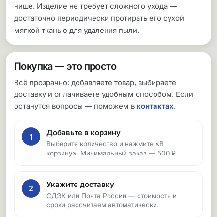
нише. Изделие не требует сложного ухода —
достаточно периодически протирать его сухой
мягкой тканью для удаления пыли.
Покупка — это просто
Всё прозрачно: добавляете товар, выбираете
доставку и оплачиваете удобным способом. Если
останутся вопросы — поможем в
контактах
.
Добавьте в корзину
1
Выберите количество и нажмите «В
корзину». Минимальный заказ — 500 ₽.
Укажите доставку
2
СДЭК или Почта России — стоимость и
сроки рассчитаем автоматически.