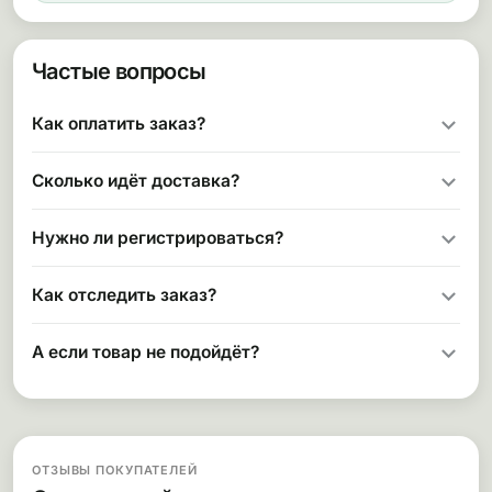
Частые вопросы
Как оплатить заказ?
Сколько идёт доставка?
Нужно ли регистрироваться?
Как отследить заказ?
А если товар не подойдёт?
ОТЗЫВЫ ПОКУПАТЕЛЕЙ