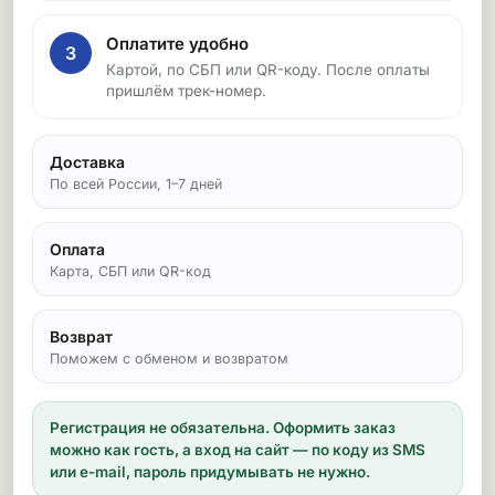
Оплатите удобно
3
Картой, по СБП или QR-коду. После оплаты
пришлём трек-номер.
Доставка
По всей России, 1–7 дней
Оплата
Карта, СБП или QR-код
Возврат
Поможем с обменом и возвратом
Регистрация не обязательна.
Оформить заказ
можно как гость, а вход на сайт — по коду из SMS
или e-mail, пароль придумывать не нужно.