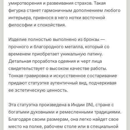
умиротворения и развеивания страхов. Такая
фигурка станет гармоничным дополнением любого
интерьера, привнося в него нотки восточной
философии и спокойствия.
Изделие полностью выполнено из бронзы —
прочного и благородного металла, который со
временем приобретает уникальную патину.
Детальная проработка одеяния и черт лица
свидетельствует о высоком качестве работы.
Тонкая гравировка и искусственное состаривание
придают статуэтке аутентичный вид, подчеркивая
ее эстетическую ценность.
Эта статуэтка произведена в Индии (IN), стране с
богатыми духовными и ремесленными традициями.
Благодаря своим размерам, она легко найдет свое
место на полке, рабочем столе или в специальной