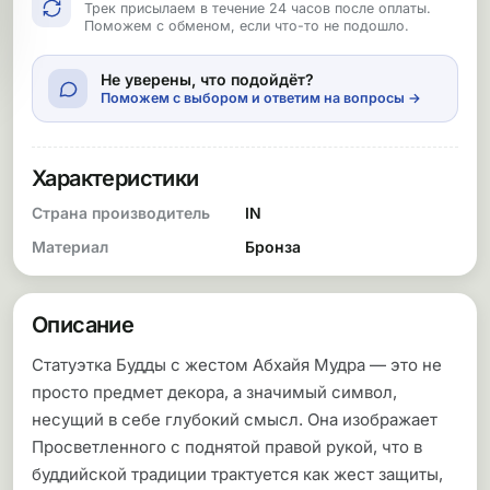
Трек присылаем в течение 24 часов после оплаты.
Поможем с обменом, если что-то не подошло.
Не уверены, что подойдёт?
Поможем с выбором и ответим на вопросы →
Характеристики
Страна производитель
IN
Материал
Бронза
Описание
Статуэтка Будды с жестом Абхайя Мудра — это не
просто предмет декора, а значимый символ,
несущий в себе глубокий смысл. Она изображает
Просветленного с поднятой правой рукой, что в
буддийской традиции трактуется как жест защиты,