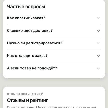
Частые вопросы
Как оплатить заказ?
Сколько идёт доставка?
Нужно ли регистрироваться?
Как отследить заказ?
А если товар не подойдёт?
ОТЗЫВЫ ПОКУПАТЕЛЕЙ
Отзывы и рейтинг
Пока отзывов нет. Можно оставить просто оценку — это