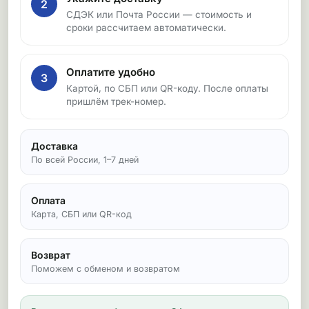
2
СДЭК или Почта России — стоимость и
сроки рассчитаем автоматически.
Оплатите удобно
3
Картой, по СБП или QR-коду. После оплаты
пришлём трек-номер.
Доставка
По всей России, 1–7 дней
Оплата
Карта, СБП или QR-код
Возврат
Поможем с обменом и возвратом