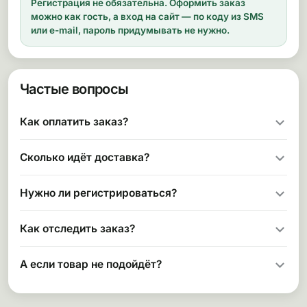
Регистрация не обязательна.
Оформить заказ
можно как гость, а вход на сайт — по коду из SMS
или e-mail, пароль придумывать не нужно.
Частые вопросы
Как оплатить заказ?
Сколько идёт доставка?
Нужно ли регистрироваться?
Как отследить заказ?
А если товар не подойдёт?