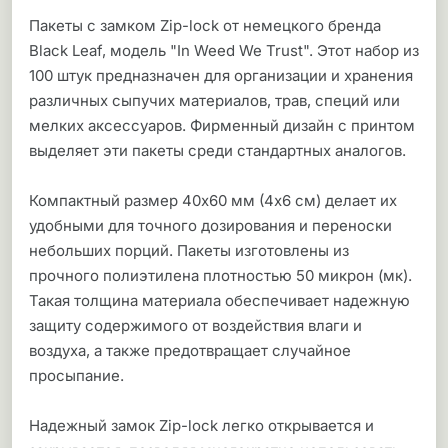
Пакеты с замком Zip-lock от немецкого бренда
Black Leaf, модель "In Weed We Trust". Этот набор из
100 штук предназначен для организации и хранения
различных сыпучих материалов, трав, специй или
мелких аксессуаров. Фирменный дизайн с принтом
выделяет эти пакеты среди стандартных аналогов.
Компактный размер 40x60 мм (4x6 см) делает их
удобными для точного дозирования и переноски
небольших порций. Пакеты изготовлены из
прочного полиэтилена плотностью 50 микрон (мк).
Такая толщина материала обеспечивает надежную
защиту содержимого от воздействия влаги и
воздуха, а также предотвращает случайное
просыпание.
Надежный замок Zip-lock легко открывается и