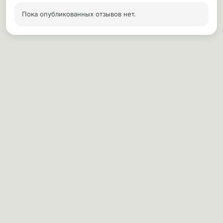
Пока опубликованных отзывов нет.