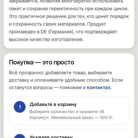
закрывается, позволяя многократно использовать
пакет и сохраняя герметичность при каждом цикле.
Это практичное решение для тех, кто ценит порядок
и сохранность своих материалов. Продукт
произведен в DE (Германия), что подтверждает
высокое качество изготовления.
Покупка — это просто
Всё прозрачно: добавляете товар, выбираете
доставку и оплачиваете удобным способом. Если
останутся вопросы — поможем в
контактах
.
Добавьте в корзину
1
Выберите количество и нажмите «В
корзину». Минимальный заказ — 500 ₽.
Укажите доставку