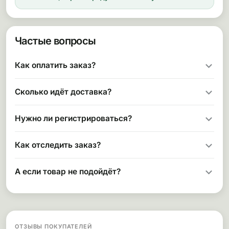
Частые вопросы
Как оплатить заказ?
Сколько идёт доставка?
Нужно ли регистрироваться?
Как отследить заказ?
А если товар не подойдёт?
ОТЗЫВЫ ПОКУПАТЕЛЕЙ