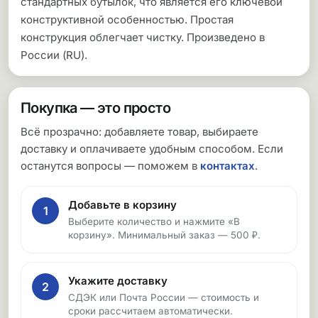
стандартных бутылок, что является его ключевой
конструктивной особенностью. Простая
конструкция облегчает чистку. Произведено в
России (RU).
Покупка — это просто
Всё прозрачно: добавляете товар, выбираете
доставку и оплачиваете удобным способом. Если
останутся вопросы — поможем в
контактах
.
Добавьте в корзину
1
Выберите количество и нажмите «В
корзину». Минимальный заказ — 500 ₽.
Укажите доставку
2
СДЭК или Почта России — стоимость и
сроки рассчитаем автоматически.