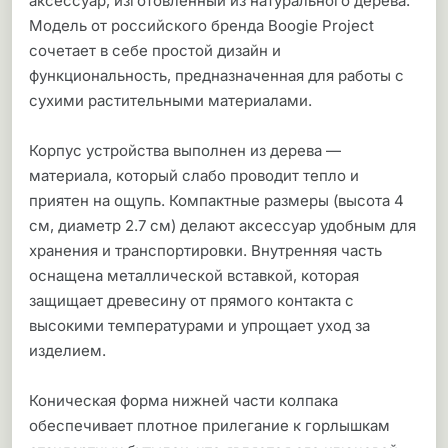
аксессуар, изготовленный из натурального дерева.
Модель от российского бренда Boogie Project
сочетает в себе простой дизайн и
функциональность, предназначенная для работы с
сухими растительными материалами.
Корпус устройства выполнен из дерева —
материала, который слабо проводит тепло и
приятен на ощупь. Компактные размеры (высота 4
см, диаметр 2.7 см) делают аксессуар удобным для
хранения и транспортировки. Внутренняя часть
оснащена металлической вставкой, которая
защищает древесину от прямого контакта с
высокими температурами и упрощает уход за
изделием.
Коническая форма нижней части колпака
обеспечивает плотное прилегание к горлышкам