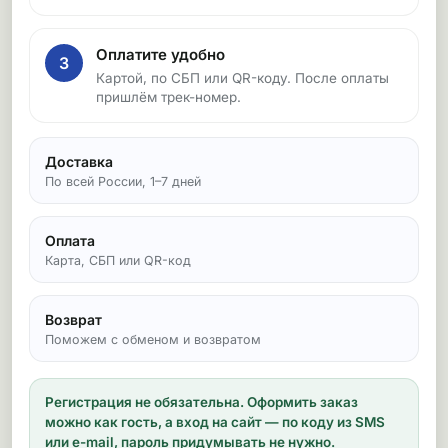
Оплатите удобно
3
Картой, по СБП или QR-коду. После оплаты
пришлём трек-номер.
Доставка
По всей России, 1–7 дней
Оплата
Карта, СБП или QR-код
Возврат
Поможем с обменом и возвратом
Регистрация не обязательна.
Оформить заказ
можно как гость, а вход на сайт — по коду из SMS
или e-mail, пароль придумывать не нужно.