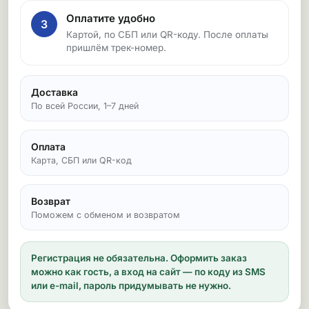
Оплатите удобно
3
Картой, по СБП или QR-коду. После оплаты
пришлём трек-номер.
Доставка
По всей России, 1–7 дней
Оплата
Карта, СБП или QR-код
Возврат
Поможем с обменом и возвратом
Регистрация не обязательна.
Оформить заказ
можно как гость, а вход на сайт — по коду из SMS
или e-mail, пароль придумывать не нужно.