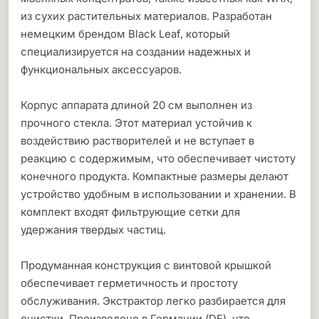
из сухих растительных материалов. Разработан
немецким брендом Black Leaf, который
специализируется на создании надежных и
функциональных аксессуаров.
Корпус аппарата длиной 20 см выполнен из
прочного стекла. Этот материал устойчив к
воздействию растворителей и не вступает в
реакцию с содержимым, что обеспечивает чистоту
конечного продукта. Компактные размеры делают
устройство удобным в использовании и хранении. В
комплект входят фильтрующие сетки для
удержания твердых частиц.
Продуманная конструкция с винтовой крышкой
обеспечивает герметичность и простоту
обслуживания. Экстрактор легко разбирается для
очистки. Произведено в Германии (DE), что