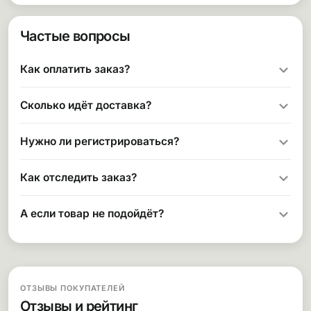
Частые вопросы
Как оплатить заказ?
Сколько идёт доставка?
Нужно ли регистрироваться?
Как отследить заказ?
А если товар не подойдёт?
ОТЗЫВЫ ПОКУПАТЕЛЕЙ
Отзывы и рейтинг