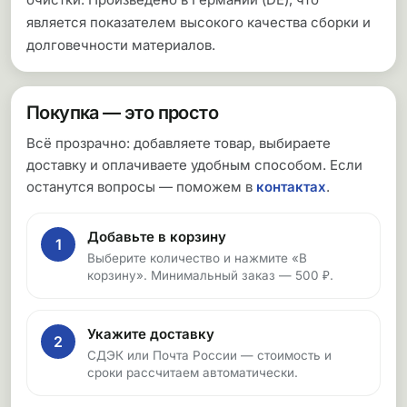
является показателем высокого качества сборки и
долговечности материалов.
Покупка — это просто
Всё прозрачно: добавляете товар, выбираете
доставку и оплачиваете удобным способом. Если
останутся вопросы — поможем в
контактах
.
Добавьте в корзину
1
Выберите количество и нажмите «В
корзину». Минимальный заказ — 500 ₽.
Укажите доставку
2
СДЭК или Почта России — стоимость и
сроки рассчитаем автоматически.