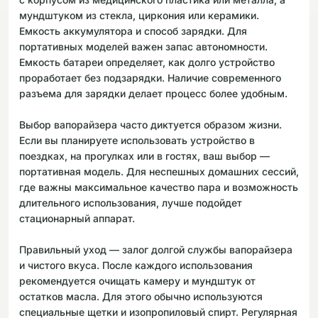
мундштуком из стекла, циркония или керамики.
Емкость аккумулятора и способ зарядки. Для
портативных моделей важен запас автономности.
Емкость батареи определяет, как долго устройство
проработает без подзарядки. Наличие современного
разъема для зарядки делает процесс более удобным.
Выбор вапорайзера часто диктуется образом жизни.
Если вы планируете использовать устройство в
поездках, на прогулках или в гостях, ваш выбор —
портативная модель. Для неспешных домашних сессий,
где важны максимальное качество пара и возможность
длительного использования, лучше подойдет
стационарный аппарат.
Правильный уход — залог долгой службы вапорайзера
и чистого вкуса. После каждого использования
рекомендуется очищать камеру и мундштук от
остатков масла. Для этого обычно используются
специальные щетки и изопропиловый спирт. Регулярная