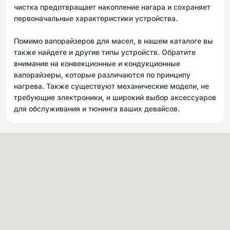
чистка предотвращает накопление нагара и сохраняет
первоначальные характеристики устройства.
Помимо вапорайзеров для масел, в нашем каталоге вы
также найдете и другие типы устройств. Обратите
внимание на конвекционные и кондукционные
вапорайзеры, которые различаются по принципу
нагрева. Также существуют механические модели, не
требующие электроники, и широкий выбор аксессуаров
для обслуживания и тюнинга ваших девайсов.