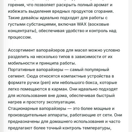
горения, что позволяет раскрыть полный аромат и
избежать выделения вредных продуктов сгорания.
Такие девайсы идеально подходят для работы с
густыми субстанциями, включая WAX (восковые
концентраты), обеспечивая удобство и контроль над
процессом.
Ассортимент вапорайзеров для масел можно условно
разделить на несколько типов в зависимости от их
мобильности и принципа работы.
Портативные вапорайзеры — самый популярный
сегмент. Сюда относятся компактные устройства в
формате ручки (pen) или небольшого бокса, которые
легко помещаются в карман. Они идеально подходят
для использования вне дома, обеспечивая быстрый
нагрев и простоту эксплуатации.
Стационарные вапорайзеры — это более мощные и
производительные аппараты, работающие от сети. Они
предназначены для домашнего использования и часто
предлагают более точный контроль температуры,