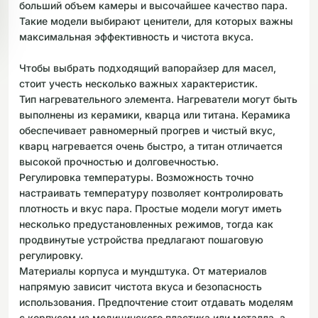
больший объем камеры и высочайшее качество пара.
Такие модели выбирают ценители, для которых важны
максимальная эффективность и чистота вкуса.
Чтобы выбрать подходящий вапорайзер для масел,
стоит учесть несколько важных характеристик.
Тип нагревательного элемента. Нагреватели могут быть
выполнены из керамики, кварца или титана. Керамика
обеспечивает равномерный прогрев и чистый вкус,
кварц нагревается очень быстро, а титан отличается
высокой прочностью и долговечностью.
Регулировка температуры. Возможность точно
настраивать температуру позволяет контролировать
плотность и вкус пара. Простые модели могут иметь
несколько предустановленных режимов, тогда как
продвинутые устройства предлагают пошаговую
регулировку.
Материалы корпуса и мундштука. От материалов
напрямую зависит чистота вкуса и безопасность
использования. Предпочтение стоит отдавать моделям
с корпусом из медицинского пластика или металла, а