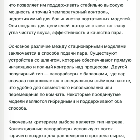
что позволяет им поддерживать стабильно высокую
мощность и точный температурный контроль,
недостижимый для большинства портативных моделей.
Они созданы для ценителей, которые ставят во главу
угла чистоту вкуса, эффективность и качество пара.
Основное различие между стационарными моделями
заключается в способе подачи пара. Существуют
устройства со шлангом, которые обеспечивают прямую
ингаляцию и полный контроль над процессом. Другой
популярный тип — вапорайзеры с баллонами, где пар
сначала накапливается в специальном съёмном пакете,
что удобно для совместного использования или
перемещения по комнате. Некоторые продвинутые
модели являются гибридными и поддерживают оба
способа.
Ключевым критерием выбора является тип нагрева.
Конвекционные вапорайзеры используют поток
горячего воздуха для равномерного прогрева сырья,