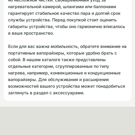
нагревательной камерой, шлангами или баллонами
гарантирует стабильное качество пара и долгий срок
службы устройства. Перед покупкой стоит оценить
габариты устройства, чтобы оно гармонично вписалось
в ваше пространство.
Если для вас важна мобильность, обратите внимание на
портативные вапорайзеры, которые удобно брать с
собой. В нашем каталоге также представлены
отдельные категории, сгруппированные по типу
нагрева, например, конвекционные и кондукционные
вапорайзеры. Для обслуживания и расширения
возможностей вашего устройства может понадобиться
заглянуть в раздел с аксессуарами.