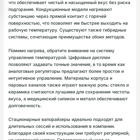
что обеспечивает чистый и насыщенный вкус без риска
подгорания. Кондукционные модели нагревают
субстанцию через прямой контакт с горячей
поверхностью, что позволяет им быстрее выходить на
рабочую температуру. Существуют также гибридные
системы, сочетающие преимущества обоих методов.
Помимо нагрева, обратите внимание на систему
управления температурой. Цифровые дисплеи
позволяют задавать точные значения, в то время как
аналоговые регуляторы предлагают более простое и
интуитивное управление. Материалы корпуса и
паровых каналов также играют важную роль: стекло и
керамика считаются лучшими для сохранения чистоты
вкуса, а медицинский силикон и металл обеспечивают
долговечность.
Стационарные вапорайзеры идеально подходят для
длительных сессий и использования в компании.
Благодаря своей конструкции они требуют регулярной,
но несложной чистки. Своевременный уход за