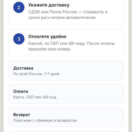
Укажите доставку
2
СДЭК или Почта России — стоимость и
сроки рассчитаем автоматически.
Оплатите удобно
3
Картой, по СБП или QR-коду. После оплаты
пришлём трек-номер.
Доставка
По всей России, 1–7 дней
Оплата
Карта, СБП или QR-код
Возврат
Поможем с обменом и возвратом