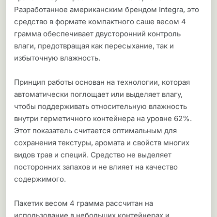
Разработанное американским брендом Integra, это
средство в формате компактного саше весом 4
грамма обеспечивает двусторонний контроль
влаги, предотвращая как пересыхание, так и
избыточную влажность.
Принцип работы основан на технологии, которая
автоматически поглощает или выделяет влагу,
чтобы поддерживать относительную влажность
внутри герметичного контейнера на уровне 62%.
Этот показатель считается оптимальным для
сохранения текстуры, аромата и свойств многих
видов трав и специй. Средство не выделяет
посторонних запахов и не влияет на качество
содержимого.
Пакетик весом 4 грамма рассчитан на
использование в небольших контейнерах и