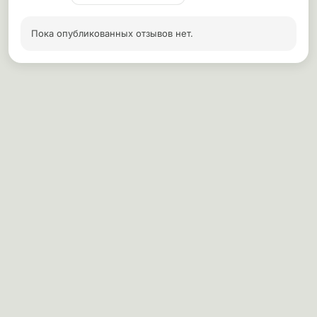
Пока опубликованных отзывов нет.