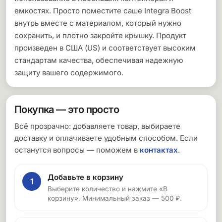
емкостях. Просто поместите саше Integra Boost
внутрь вместе с материалом, который нужно
сохранить, и плотно закройте крышку. Продукт
произведен в США (US) и соответствует высоким
стандартам качества, обеспечивая надежную
защиту вашего содержимого.
Покупка — это просто
Всё прозрачно: добавляете товар, выбираете
доставку и оплачиваете удобным способом. Если
останутся вопросы — поможем в
контактах
.
Добавьте в корзину
1
Выберите количество и нажмите «В
корзину». Минимальный заказ — 500 ₽.