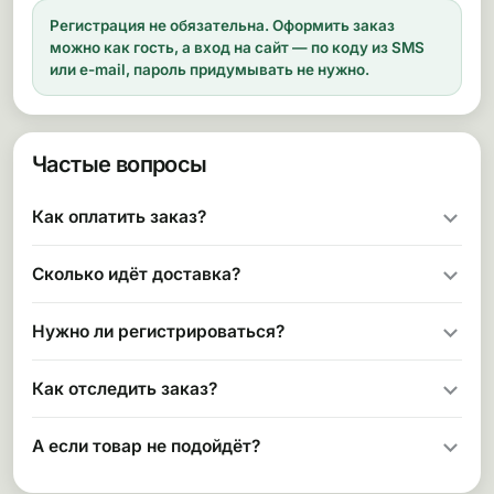
Регистрация не обязательна.
Оформить заказ
можно как гость, а вход на сайт — по коду из SMS
или e-mail, пароль придумывать не нужно.
Частые вопросы
Как оплатить заказ?
Сколько идёт доставка?
Нужно ли регистрироваться?
Как отследить заказ?
А если товар не подойдёт?