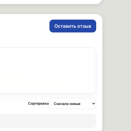
Оставить отзыв
Сортировка