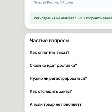
По всей России, 1–7 дней
Регистрация не обязательна.
Оформить заказ 
Частые вопросы
Как оплатить заказ?
Сколько идёт доставка?
Нужно ли регистрироваться?
Как отследить заказ?
А если товар не подойдёт?