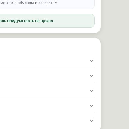
можем с обменом и возвратом
ароль придумывать не нужно.