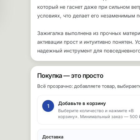
который не гаснет даже при сильном ве
условиях, что делает его незаменимым 
Зажигалка выполнена из прочных матери
активации прост и интуитивно понятен. У
надежный инструмент для повседневного
Покупка — это просто
Всё прозрачно: добавляете товар, выбирае
Добавьте в корзину
1
Выберите количество и нажмите «В
корзину». Минимальный заказ — 500 
Доставка