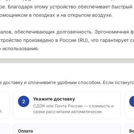
тре. Благодаря этому устройство обеспечивает быстрый
помощником в поездках и на открытом воздухе.
алов, обеспечивающих долговечность. Эргономичная ф
стройство произведено в России (RU), что гарантирует 
 использования.
те доставку и оплачиваете удобным способом. Если остан
Укажите доставку
2
СДЭК или Почта России — стоимость и
₽.
сроки рассчитаем автоматически.
Оплата
В