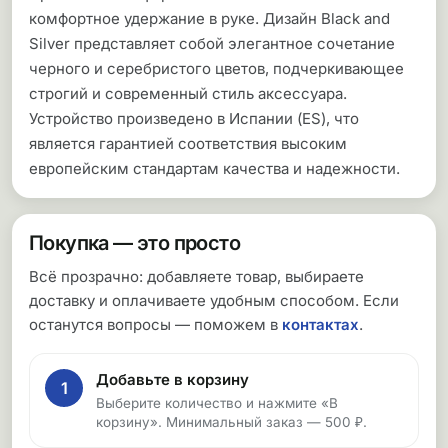
комфортное удержание в руке. Дизайн Black and
Silver представляет собой элегантное сочетание
черного и серебристого цветов, подчеркивающее
строгий и современный стиль аксессуара.
Устройство произведено в Испании (ES), что
является гарантией соответствия высоким
европейским стандартам качества и надежности.
Покупка — это просто
Всё прозрачно: добавляете товар, выбираете
доставку и оплачиваете удобным способом. Если
останутся вопросы — поможем в
контактах
.
Добавьте в корзину
1
Выберите количество и нажмите «В
корзину». Минимальный заказ — 500 ₽.