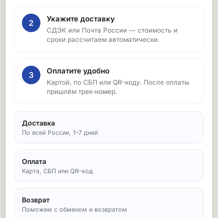
Укажите доставку
2
СДЭК или Почта России — стоимость и
сроки рассчитаем автоматически.
Оплатите удобно
3
Картой, по СБП или QR-коду. После оплаты
пришлём трек-номер.
Доставка
По всей России, 1–7 дней
Оплата
Карта, СБП или QR-код
Возврат
Поможем с обменом и возвратом