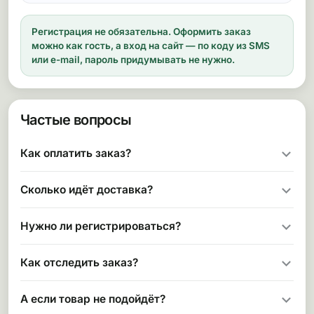
Регистрация не обязательна.
Оформить заказ
можно как гость, а вход на сайт — по коду из SMS
или e-mail, пароль придумывать не нужно.
Частые вопросы
Как оплатить заказ?
Сколько идёт доставка?
Нужно ли регистрироваться?
Как отследить заказ?
А если товар не подойдёт?