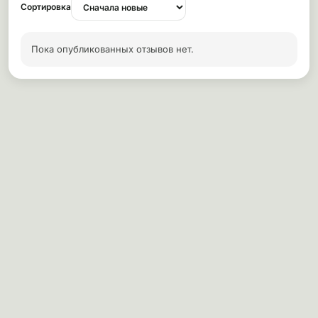
Сортировка
Пока опубликованных отзывов нет.