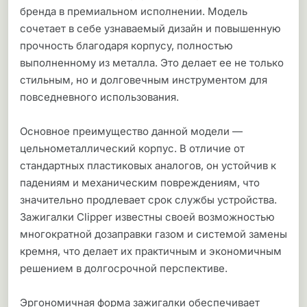
бренда в премиальном исполнении. Модель
сочетает в себе узнаваемый дизайн и повышенную
прочность благодаря корпусу, полностью
выполненному из металла. Это делает ее не только
стильным, но и долговечным инструментом для
повседневного использования.
Основное преимущество данной модели —
цельнометаллический корпус. В отличие от
стандартных пластиковых аналогов, он устойчив к
падениям и механическим повреждениям, что
значительно продлевает срок службы устройства.
Зажигалки Clipper известны своей возможностью
многократной дозаправки газом и системой замены
кремня, что делает их практичным и экономичным
решением в долгосрочной перспективе.
Эргономичная форма зажигалки обеспечивает