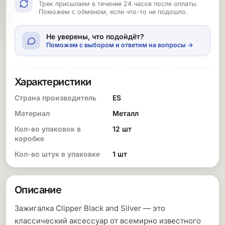
Трек присылаем в течение 24 часов после оплаты.
Поможем с обменом, если что-то не подошло.
Не уверены, что подойдёт?
Поможем с выбором и ответим на вопросы →
Характеристики
Страна производитель
ES
Материал
Металл
Кол-во упаковок в
12 шт
коробке
Кол-во штук в упаковке
1 шт
Описание
Зажигалка Clipper Black and Silver — это
классический аксессуар от всемирно известного