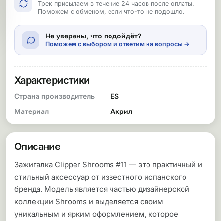
Трек присылаем в течение 24 часов после оплаты.
Поможем с обменом, если что-то не подошло.
Не уверены, что подойдёт?
Поможем с выбором и ответим на вопросы →
Характеристики
Страна производитель
ES
Материал
Акрил
Описание
Зажигалка Clipper Shrooms #11 — это практичный и
стильный аксессуар от известного испанского
бренда. Модель является частью дизайнерской
коллекции Shrooms и выделяется своим
уникальным и ярким оформлением, которое