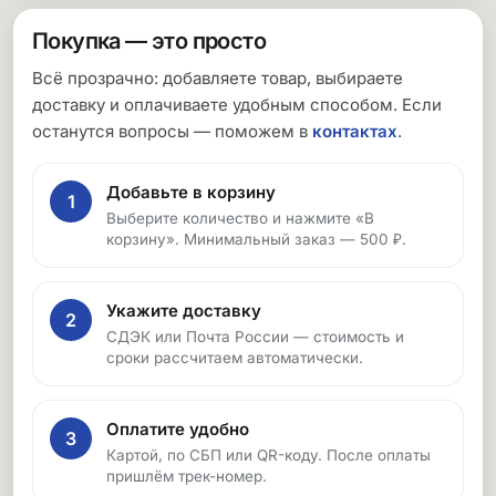
Покупка — это просто
Всё прозрачно: добавляете товар, выбираете
доставку и оплачиваете удобным способом. Если
останутся вопросы — поможем в
контактах
.
Добавьте в корзину
1
Выберите количество и нажмите «В
корзину». Минимальный заказ — 500 ₽.
Укажите доставку
2
СДЭК или Почта России — стоимость и
сроки рассчитаем автоматически.
Оплатите удобно
3
Картой, по СБП или QR-коду. После оплаты
пришлём трек-номер.