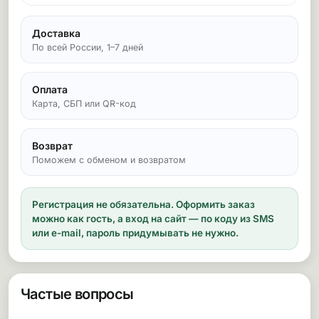
Доставка
По всей России, 1–7 дней
Оплата
Карта, СБП или QR-код
Возврат
Поможем с обменом и возвратом
Регистрация не обязательна.
Оформить заказ
можно как гость, а вход на сайт — по коду из SMS
или e-mail, пароль придумывать не нужно.
Частые вопросы