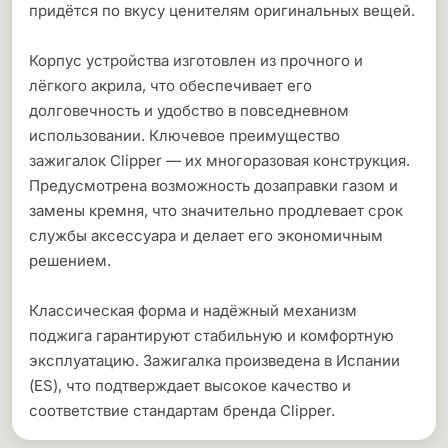
придётся по вкусу ценителям оригинальных вещей.
Корпус устройства изготовлен из прочного и
лёгкого акрила, что обеспечивает его
долговечность и удобство в повседневном
использовании. Ключевое преимущество
зажигалок Clipper — их многоразовая конструкция.
Предусмотрена возможность дозаправки газом и
замены кремня, что значительно продлевает срок
службы аксессуара и делает его экономичным
решением.
Классическая форма и надёжный механизм
поджига гарантируют стабильную и комфортную
эксплуатацию. Зажигалка произведена в Испании
(ES), что подтверждает высокое качество и
соответствие стандартам бренда Clipper.