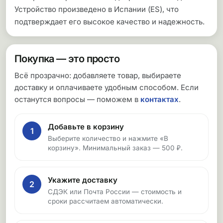
Устройство произведено в Испании (ES), что
подтверждает его высокое качество и надежность.
Покупка — это просто
Всё прозрачно: добавляете товар, выбираете
доставку и оплачиваете удобным способом. Если
останутся вопросы — поможем в
контактах
.
Добавьте в корзину
1
Выберите количество и нажмите «В
корзину». Минимальный заказ — 500 ₽.
Укажите доставку
2
СДЭК или Почта России — стоимость и
сроки рассчитаем автоматически.