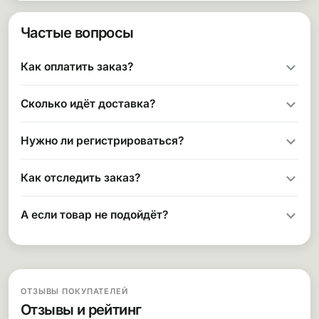
Частые вопросы
Как оплатить заказ?
Сколько идёт доставка?
Нужно ли регистрироваться?
Как отследить заказ?
А если товар не подойдёт?
ОТЗЫВЫ ПОКУПАТЕЛЕЙ
Отзывы и рейтинг