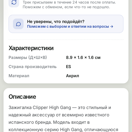
Трек присылаем в течение 24 часов после оплаты.
Поможем с обменом, если что-то не подошло.
Не уверены, что подойдёт?
Поможем с выбором и ответим на вопросы →
Характеристики
Размеры (Д×Ш×В)
8.9 × 1.6 × 1.6 см
Страна производитель
ES
Материал
Акрил
Описание
Зажигалка Clipper High Gang — это стильный и
надежный аксессуар от всемирно известного
испанского бренда. Модель входит в
коллекционную серию High Gang, отличающуюся