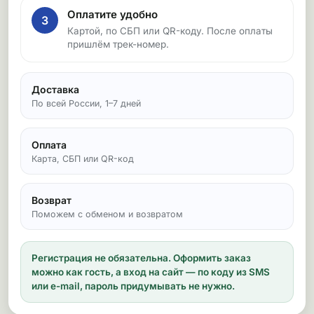
Оплатите удобно
3
Картой, по СБП или QR-коду. После оплаты
пришлём трек-номер.
Доставка
По всей России, 1–7 дней
Оплата
Карта, СБП или QR-код
Возврат
Поможем с обменом и возвратом
Регистрация не обязательна.
Оформить заказ
можно как гость, а вход на сайт — по коду из SMS
или e-mail, пароль придумывать не нужно.