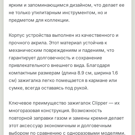
ярким и запоминающимся дизайном, что делает ее
не только утилитарным инструментом, но и
предметом для коллекции.
Корпус устройства выполнен из качественного и
прочного акрила. Этот материал устойчив к
механическим повреждениям и падениям, что
гарантирует долговечность и сохранение
привлекательного внешнего вида. Благодаря
компактным размерам (длина 8.9 см, ширина 1.6
см) зажигалка легко помещается в кармане или
сумке, всегда оставаясь под рукой.
Ключевое преимущество зажигалок Clipper — их
многоразовая конструкция. Возможность
повторной заправки газом и замены кремня делает
этот аксессуар экономичным и долговечным
выбором по сравнению с одноразовыми моделями.