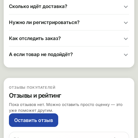
Сколько идёт доставка?
Нужно ли регистрироваться?
Как отследить заказ?
А если товар не подойдёт?
ОТЗЫВЫ ПОКУПАТЕЛЕЙ
Отзывы и рейтинг
Пока отзывов нет. Можно оставить просто оценку — это
уже поможет другим.
Оставить отзыв