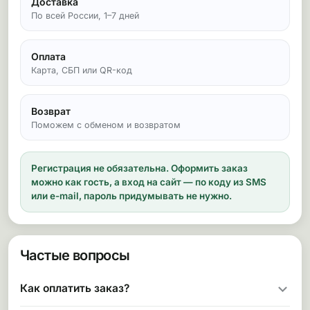
Доставка
По всей России, 1–7 дней
Оплата
Карта, СБП или QR-код
Возврат
Поможем с обменом и возвратом
Регистрация не обязательна.
Оформить заказ
можно как гость, а вход на сайт — по коду из SMS
или e-mail, пароль придумывать не нужно.
Частые вопросы
Как оплатить заказ?