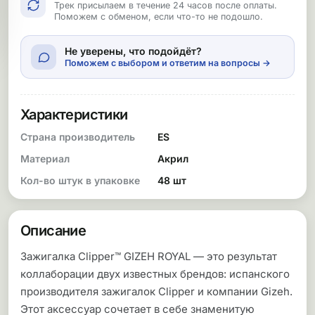
Трек присылаем в течение 24 часов после оплаты.
Поможем с обменом, если что-то не подошло.
Не уверены, что подойдёт?
Поможем с выбором и ответим на вопросы →
Характеристики
Страна производитель
ES
Материал
Акрил
Кол-во штук в упаковке
48 шт
Описание
Зажигалка Clipper™ GIZEH ROYAL — это результат
коллаборации двух известных брендов: испанского
производителя зажигалок Clipper и компании Gizeh.
Этот аксессуар сочетает в себе знаменитую