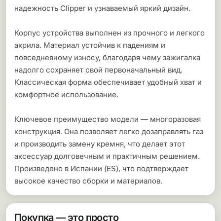
надежность Clipper и узнаваемый яркий дизайн.
Корпус устройства выполнен из прочного и легкого
акрила. Материал устойчив к падениям и
повседневному износу, благодаря чему зажигалка
надолго сохраняет свой первоначальный вид.
Классическая форма обеспечивает удобный хват и
комфортное использование.
Ключевое преимущество модели — многоразовая
конструкция. Она позволяет легко дозаправлять газ
и производить замену кремня, что делает этот
аксессуар долговечным и практичным решением.
Произведено в Испании (ES), что подтверждает
высокое качество сборки и материалов.
Покупка — это просто