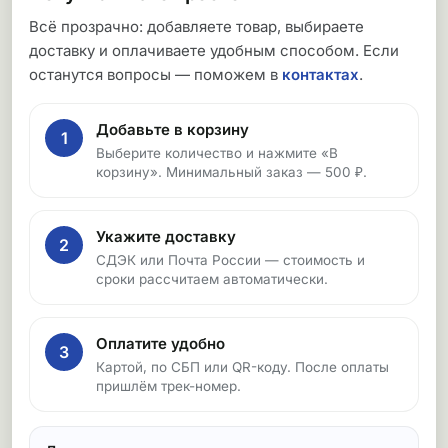
Всё прозрачно: добавляете товар, выбираете
доставку и оплачиваете удобным способом. Если
останутся вопросы — поможем в
контактах
.
Добавьте в корзину
1
Выберите количество и нажмите «В
корзину». Минимальный заказ — 500 ₽.
Укажите доставку
2
СДЭК или Почта России — стоимость и
сроки рассчитаем автоматически.
Оплатите удобно
3
Картой, по СБП или QR-коду. После оплаты
пришлём трек-номер.