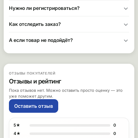
Нужно ли регистрироваться?
Как отследить заказ?
А если товар не подойдёт?
ОТЗЫВЫ ПОКУПАТЕЛЕЙ
Отзывы и рейтинг
Пока отзывов нет. Можно оставить просто оценку — это
уже поможет другим.
Оставить отзыв
5★
0
4★
0