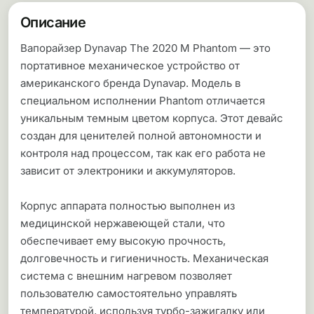
Описание
Вапорайзер Dynavap The 2020 M Phantom — это
портативное механическое устройство от
американского бренда Dynavap. Модель в
специальном исполнении Phantom отличается
уникальным темным цветом корпуса. Этот девайс
создан для ценителей полной автономности и
контроля над процессом, так как его работа не
зависит от электроники и аккумуляторов.
Корпус аппарата полностью выполнен из
медицинской нержавеющей стали, что
обеспечивает ему высокую прочность,
долговечность и гигиеничность. Механическая
система с внешним нагревом позволяет
пользователю самостоятельно управлять
температурой, используя турбо-зажигалку или