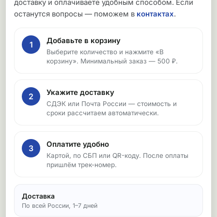
доставку и оплачиваете удобным способом. Если
останутся вопросы — поможем в
контактах
.
Добавьте в корзину
1
Выберите количество и нажмите «В
корзину». Минимальный заказ — 500 ₽.
Укажите доставку
2
СДЭК или Почта России — стоимость и
сроки рассчитаем автоматически.
Оплатите удобно
3
Картой, по СБП или QR-коду. После оплаты
пришлём трек-номер.
Доставка
По всей России, 1–7 дней