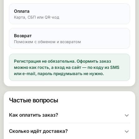
Оплата
Карта, СБП или QR-код
Возврат
Поможем с обменом и возвратом
Регистрация не обязательна.
Оформить заказ
можно как гость, а вход на сайт — по коду из SMS
или e-mail, пароль придумывать не нужно.
Частые вопросы
Как оплатить заказ?
Сколько идёт доставка?