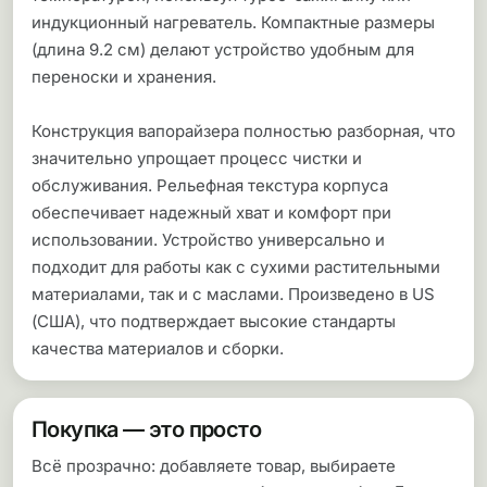
индукционный нагреватель. Компактные размеры
(длина 9.2 см) делают устройство удобным для
переноски и хранения.
Конструкция вапорайзера полностью разборная, что
значительно упрощает процесс чистки и
обслуживания. Рельефная текстура корпуса
обеспечивает надежный хват и комфорт при
использовании. Устройство универсально и
подходит для работы как с сухими растительными
материалами, так и с маслами. Произведено в US
(США), что подтверждает высокие стандарты
качества материалов и сборки.
Покупка — это просто
Всё прозрачно: добавляете товар, выбираете