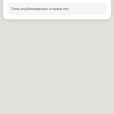
Пока опубликованных отзывов нет.