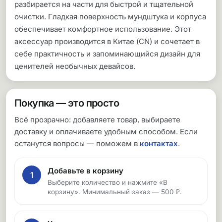
разбирается на части для быстрой и тщательной
очистки. Гладкая поверхность мундштука и корпуса
обеспечивает комфортное использование. Этот
аксессуар производится в Китае (CN) и сочетает в
себе практичность и запоминающийся дизайн для
ценителей необычных девайсов.
Покупка — это просто
Всё прозрачно: добавляете товар, выбираете
доставку и оплачиваете удобным способом. Если
останутся вопросы — поможем в
контактах
.
Добавьте в корзину
1
Выберите количество и нажмите «В
корзину». Минимальный заказ — 500 ₽.