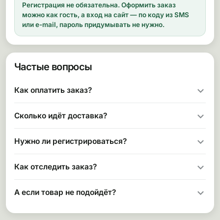
Регистрация не обязательна.
Оформить заказ
можно как гость, а вход на сайт — по коду из SMS
или e-mail, пароль придумывать не нужно.
Частые вопросы
Как оплатить заказ?
Сколько идёт доставка?
Нужно ли регистрироваться?
Как отследить заказ?
А если товар не подойдёт?