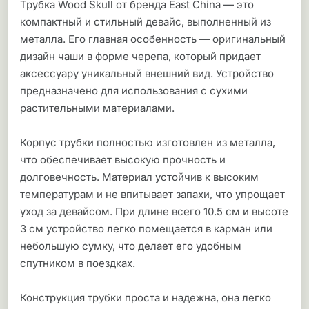
Трубка Wood Skull от бренда East China — это
компактный и стильный девайс, выполненный из
металла. Его главная особенность — оригинальный
дизайн чаши в форме черепа, который придает
аксессуару уникальный внешний вид. Устройство
предназначено для использования с сухими
растительными материалами.
Корпус трубки полностью изготовлен из металла,
что обеспечивает высокую прочность и
долговечность. Материал устойчив к высоким
температурам и не впитывает запахи, что упрощает
уход за девайсом. При длине всего 10.5 см и высоте
3 см устройство легко помещается в карман или
небольшую сумку, что делает его удобным
спутником в поездках.
Конструкция трубки проста и надежна, она легко