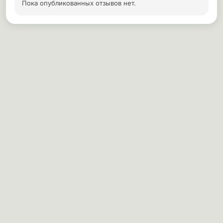
Пока опубликованных отзывов нет.