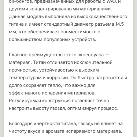
oil-бонгов, предназначенных для работы с WAX и
другими концентрированными материалами.
Данная модель выполнена из высококачественного
титана и имеет стандартный диаметр разъема 14.5
мм, что обеспечивает совместимость с
большинством популярных устройств.
Главное преимущество этого аксессуара —
материал. Титан отличается исключительной
прочностью, устойчивостью к высоким
температурам и коррозии. Он быстро нагревается и
долго сохраняет тепло, что важно для
эффективного испарения материалов.
Регулируемая конструкция позволяет точно
настроить высоту гвоздя, оптимизируя процесс.
Благодаря инертности титана, гвоздь не влияет на
чистоту вкуса и аромата испаряемого материала.