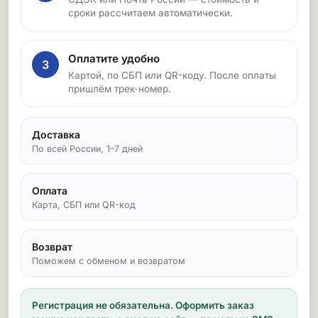
сроки рассчитаем автоматически.
Оплатите удобно
3
Картой, по СБП или QR-коду. После оплаты
пришлём трек-номер.
Доставка
По всей России, 1–7 дней
Оплата
Карта, СБП или QR-код
Возврат
Поможем с обменом и возвратом
Регистрация не обязательна.
Оформить заказ