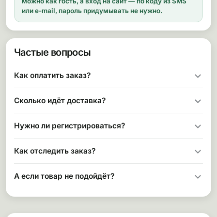
можно как гость, а вход на сайт — по коду из SMS
или e-mail, пароль придумывать не нужно.
Частые вопросы
Как оплатить заказ?
Сколько идёт доставка?
Нужно ли регистрироваться?
Как отследить заказ?
А если товар не подойдёт?