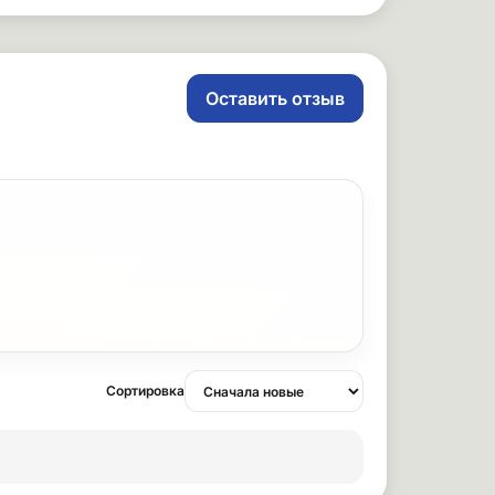
Оставить отзыв
Сортировка