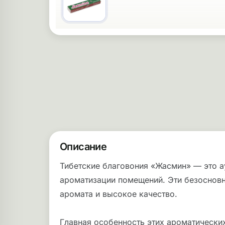
Описание
Тибетские благовония «Жасмин» — это а
ароматизации помещений. Эти безосновн
аромата и высокое качество.
Главная особенность этих ароматически