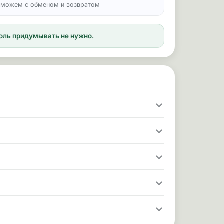
можем с обменом и возвратом
ароль придумывать не нужно.