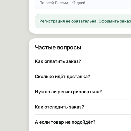
По всей России, 1–7 дней
Регистрация не обязательна.
Оформить заказ 
Частые вопросы
Как оплатить заказ?
Сколько идёт доставка?
Нужно ли регистрироваться?
Как отследить заказ?
А если товар не подойдёт?