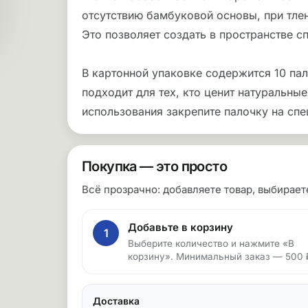
отсутствию бамбуковой основы, при тле
Это позволяет создать в пространстве 
В картонной упаковке содержится 10 пал
подходит для тех, кто ценит натуральны
использования закрепите палочку на спе
Покупка — это просто
Всё прозрачно: добавляете товар, выбирае
Добавьте в корзину
1
Выберите количество и нажмите «В
корзину». Минимальный заказ — 500 
Доставка