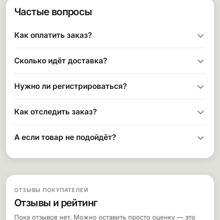
Частые вопросы
Как оплатить заказ?
Сколько идёт доставка?
Нужно ли регистрироваться?
Как отследить заказ?
А если товар не подойдёт?
ОТЗЫВЫ ПОКУПАТЕЛЕЙ
Отзывы и рейтинг
Пока отзывов нет. Можно оставить просто оценку — это