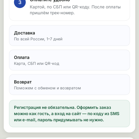
3
Картой, по СБП или QR-коду. После оплаты
пришлём трек-номер.
Доставка
По всей России, 1–7 дней
Оплата
Карта, СБП или QR-код
Возврат
Поможем с обменом и возвратом
Регистрация не обязательна.
Оформить заказ
можно как гость, а вход на сайт — по коду из SMS
или e-mail, пароль придумывать не нужно.