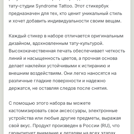
тату-студии Syndrome Tattoo. Этот стикербук
предназначен для тех, кто ценит уникальный стиль
и хочет добавить индивидуальности своим вещам.
Каждый стикер в наборе отличается оригинальным
дизайном, вдохновленным тату-культурой.
Высококачественная печать обеспечивает четкость
линий и насыщенность цветов, а прочная основа
делает наклейки устойчивыми к истиранию и
внешним воздействиям. Они легко наносятся на
различные гладкие поверхности и надежно
держатся, не оставляя следов после снятия.
С помощью этого набора вы можете
кастомизировать свои аксессуары, электронные
устройства или любые другие предметы, выражая
свой вкус. Продукт произведен в России (RU), что
гарантирует внимание к деталям на всех этапах