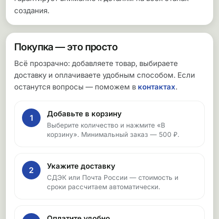
создания.
Покупка — это просто
Всё прозрачно: добавляете товар, выбираете
доставку и оплачиваете удобным способом. Если
останутся вопросы — поможем в
контактах
.
Добавьте в корзину
1
Выберите количество и нажмите «В
корзину». Минимальный заказ — 500 ₽.
Укажите доставку
2
СДЭК или Почта России — стоимость и
сроки рассчитаем автоматически.
Оплатите удобно