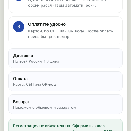
сроки рассчитаем автоматически.
Оплатите удобно
3
Картой, по СБП или QR-коду. После оплаты
пришлём трек-номер.
Доставка
По всей России, 1–7 дней
Оплата
Карта, СБП или QR-код
Возврат
Поможем с обменом и возвратом
Регистрация не обязательна.
Оформить заказ