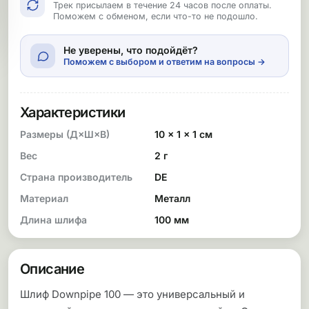
Трек присылаем в течение 24 часов после оплаты.
Поможем с обменом, если что-то не подошло.
Не уверены, что подойдёт?
Поможем с выбором и ответим на вопросы →
Характеристики
Размеры (Д×Ш×В)
10 × 1 × 1 см
Вес
2 г
Страна производитель
DE
Материал
Металл
Длина шлифа
100 мм
Описание
Шлиф Downpipe 100 — это универсальный и