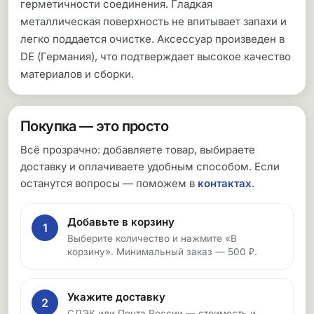
герметичности соединения. Гладкая
металлическая поверхность не впитывает запахи и
легко поддается очистке. Аксессуар произведен в
DE (Германия), что подтверждает высокое качество
материалов и сборки.
Покупка — это просто
Всё прозрачно: добавляете товар, выбираете
доставку и оплачиваете удобным способом. Если
останутся вопросы — поможем в
контактах
.
Добавьте в корзину
1
Выберите количество и нажмите «В
корзину». Минимальный заказ — 500 ₽.
Укажите доставку
2
СДЭК или Почта России — стоимость и