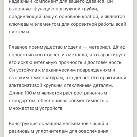
надежный компонент для вашего девайса. Он
выполняет функцию погружной трубки,
соединяющей чашу с основной колбой, и является
ключевым элементом для корректной работы всей
системы.
Главное преимущество модели — материал. Шлиф
полностью изготовлен из металла, что гарантирует
его исключительную прочность и долговечность.
Он устойчив к механическим повреждениям и
высоким температурам, что делает его практичной
альтернативой хрупким стеклянным деталям.
Длина 100 мм является распространенным
стандартом, обеспечивая совместимость с
множеством устройств.
Конструкция оснащена несъемной чашей и
резиновым уплотнителем для обеспечения