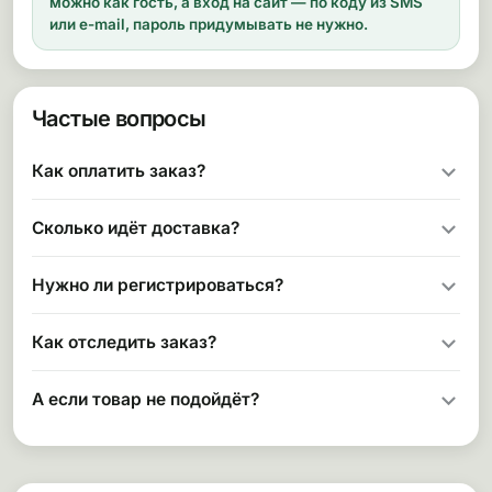
можно как гость, а вход на сайт — по коду из SMS
или e-mail, пароль придумывать не нужно.
Частые вопросы
Как оплатить заказ?
Сколько идёт доставка?
Нужно ли регистрироваться?
Как отследить заказ?
А если товар не подойдёт?