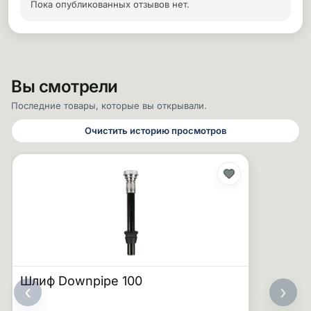
Пока опубликованных отзывов нет.
Вы смотрели
Последние товары, которые вы открывали.
Очистить историю просмотров
Шлиф Downpipe 100
‹
›