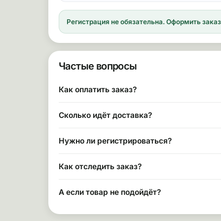
Регистрация не обязательна.
Оформить заказ 
Частые вопросы
Как оплатить заказ?
Сколько идёт доставка?
Нужно ли регистрироваться?
Как отследить заказ?
А если товар не подойдёт?