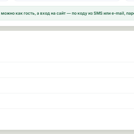
можно как гость, а вход на сайт — по коду из SMS или e-mail, п