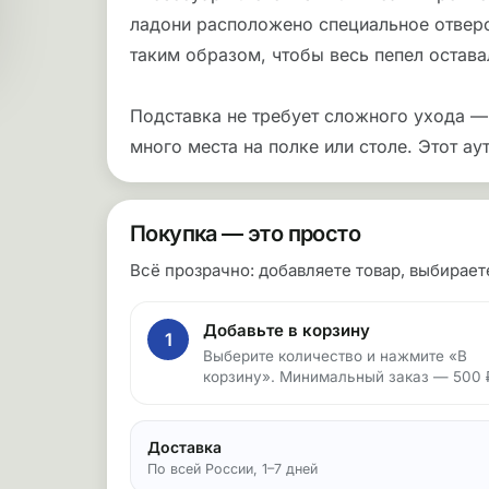
ладони расположено специальное отвер
таким образом, чтобы весь пепел остава
Подставка не требует сложного ухода —
много места на полке или столе. Этот ау
Покупка — это просто
Всё прозрачно: добавляете товар, выбирае
Добавьте в корзину
1
Выберите количество и нажмите «В
корзину». Минимальный заказ — 500 
Доставка
По всей России, 1–7 дней