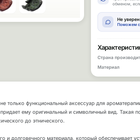
обменом, есл
Не уверен
Поможем с
Характеристи
Страна производи
Материал
 не только функциональный аксессуар для ароматерапии
 придает ему оригинальный и символичный вид. Такая п
ического до этнического.
го и долговечного материала, который обеспечивает ус