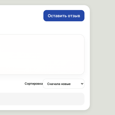
Оставить отзыв
Сортировка