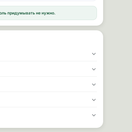
ароль придумывать не нужно.