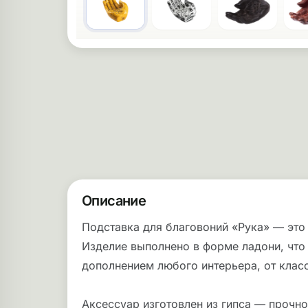
Описание
Подставка для благовоний «Рука» — это
Изделие выполнено в форме ладони, что
дополнением любого интерьера, от класс
Аксессуар изготовлен из гипса — прочно