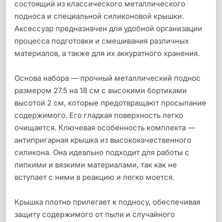
состоящий из классического металлического
подноса и специальной силиконовой крышки.
Аксессуар предназначен для удобной организации
процесса подготовки и смешивания различных
материалов, а также для их аккуратного хранения.
Основа набора — прочный металлический поднос
размером 27.5 на 18 см с высокими бортиками
высотой 2 см, которые предотвращают просыпание
содержимого. Его гладкая поверхность легко
очищается. Ключевая особенность комплекта —
антипригарная крышка из высококачественного
силикона. Она идеально подходит для работы с
липкими и вязкими материалами, так как не
вступает с ними в реакцию и легко моется.
Крышка плотно прилегает к подносу, обеспечивая
защиту содержимого от пыли и случайного