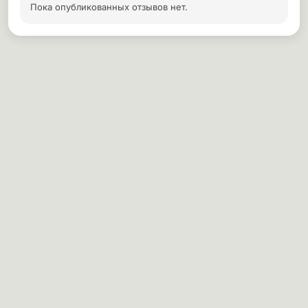
Пока опубликованных отзывов нет.