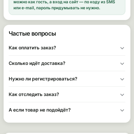
можно как гость, а вход на сайт — по коду из SMS
или e-mail, пароль придумывать не нужно.
Частые вопросы
Как оплатить заказ?
Сколько идёт доставка?
Нужно ли регистрироваться?
Как отследить заказ?
А если товар не подойдёт?