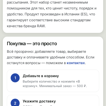
рассыпания. Этот набор станет незаменимым
помощником для тех, кто ценит чистоту, порядок и
удобство. Продукт произведен в Испании (ES), что
гарантирует соответствие высоким стандартам
качества бренда RAW.
Покупка — это просто
Всё прозрачно: добавляете товар, выбираете
доставку и оплачиваете удобным способом. Если
останутся вопросы — поможем в
контактах
.
Добавьте в корзину
1
Выберите количество и нажмите «В
корзину». Минимальный заказ — 500 ₽.
Укажите доставку
2