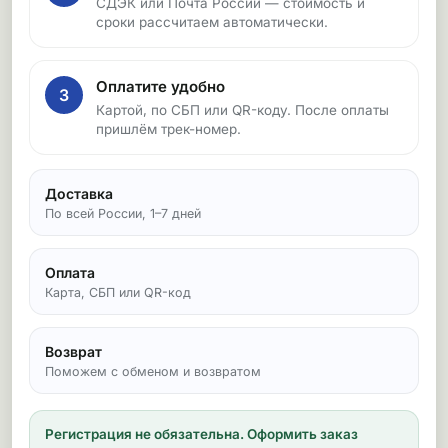
СДЭК или Почта России — стоимость и
сроки рассчитаем автоматически.
Оплатите удобно
3
Картой, по СБП или QR-коду. После оплаты
пришлём трек-номер.
Доставка
По всей России, 1–7 дней
Оплата
Карта, СБП или QR-код
Возврат
Поможем с обменом и возвратом
Регистрация не обязательна.
Оформить заказ