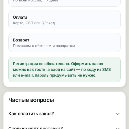
По всей России, 1–7 дней
Оплата
Карта, СБП или QR-код
Возврат
Поможем с обменом и возвратом
Регистрация не обязательна.
Оформить заказ
можно как гость, а вход на сайт — по коду из SMS
или e-mail, пароль придумывать не нужно.
Частые вопросы
Как оплатить заказ?
Сколько идёт доставка?