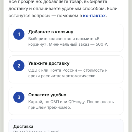
Всё прозрачно: добавляете товар, выбираете
доставку и оплачиваете удобным способом. Если
останутся вопросы — поможем в
контактах
.
Добавьте в корзину
1
Выберите количество и нажмите «В
корзину». Минимальный заказ — 500 ₽.
Укажите доставку
2
СДЭК или Почта России — стоимость и
сроки рассчитаем автоматически.
Оплатите удобно
3
Картой, по СБП или QR-коду. После оплаты
пришлём трек-номер.
Доставка