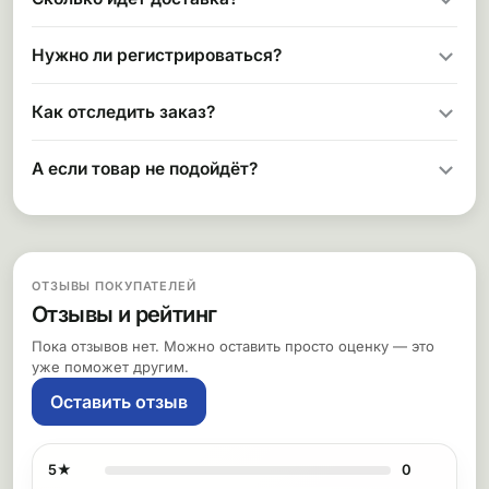
Нужно ли регистрироваться?
Как отследить заказ?
А если товар не подойдёт?
ОТЗЫВЫ ПОКУПАТЕЛЕЙ
Отзывы и рейтинг
Пока отзывов нет. Можно оставить просто оценку — это
уже поможет другим.
Оставить отзыв
5★
0