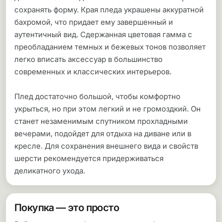
сохранять форму. Края пледа украшены аккуратной
бахромой, что придает ему завершенный и
аутентичный вид. Сдержанная цветовая гамма с
преобладанием темных и бежевых тонов позволяет
легко вписать аксессуар в большинство
современных и классических интерьеров.
Плед достаточно большой, чтобы комфортно
укрыться, но при этом легкий и не громоздкий. Он
станет незаменимым спутником прохладными
вечерами, подойдет для отдыха на диване или в
кресле. Для сохранения внешнего вида и свойств
шерсти рекомендуется придерживаться
деликатного ухода.
Покупка — это просто