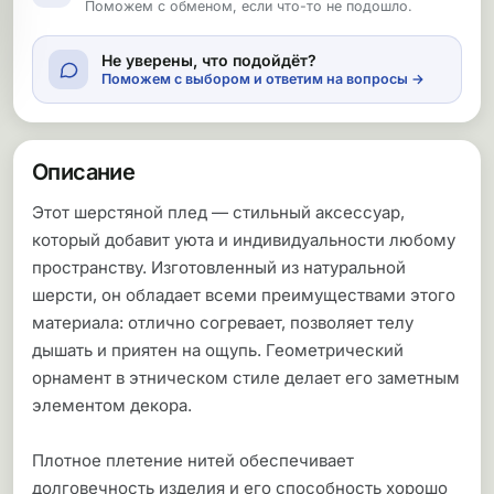
Поможем с обменом, если что-то не подошло.
Не уверены, что подойдёт?
Поможем с выбором и ответим на вопросы →
Описание
Этот шерстяной плед — стильный аксессуар,
который добавит уюта и индивидуальности любому
пространству. Изготовленный из натуральной
шерсти, он обладает всеми преимуществами этого
материала: отлично согревает, позволяет телу
дышать и приятен на ощупь. Геометрический
орнамент в этническом стиле делает его заметным
элементом декора.
Плотное плетение нитей обеспечивает
долговечность изделия и его способность хорошо