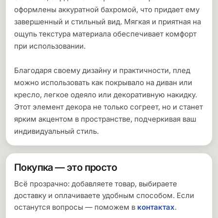
оформлены аккуратной бахромой, что придает ему
завершенный и стильный вид. Мягкая и приятная на
ощупь текстура материала обеспечивает комфорт
при использовании.
Благодаря своему дизайну и практичности, плед
можно использовать как покрывало на диван или
кресло, легкое одеяло или декоративную накидку.
Этот элемент декора не только согреет, но и станет
ярким акцентом в пространстве, подчеркивая ваш
индивидуальный стиль.
Покупка — это просто
Всё прозрачно: добавляете товар, выбираете
доставку и оплачиваете удобным способом. Если
останутся вопросы — поможем в
контактах
.