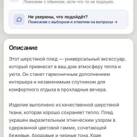
Поможем с обменом, если что-то не подошло.
Не уверены, что подойдёт?
Поможем с выбором и ответим на вопросы →
Описание
Этот шерстяной плед — универсальный аксессуар,
который привнесет в ваш дом атмосферу тепла и
уюта. Он станет гармоничным дополнением
интерьера и незаменимым спутником для
комфортного отдыха в прохладные вечера.
Изделие выполнено из качественной шерстяной
ткани, которая хорошо сохраняет тепло. Плед
украшен выразительным этническим узором в
сдержанной цветовой гамме, сочетающей
бежевые, бордовые и черные тона. Края