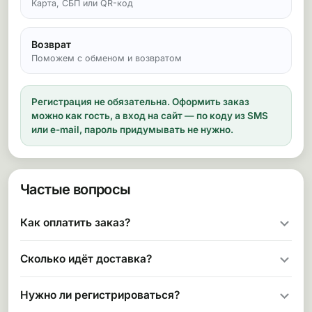
Карта, СБП или QR-код
Возврат
Поможем с обменом и возвратом
Регистрация не обязательна.
Оформить заказ
можно как гость, а вход на сайт — по коду из SMS
или e-mail, пароль придумывать не нужно.
Частые вопросы
Как оплатить заказ?
Сколько идёт доставка?
Нужно ли регистрироваться?