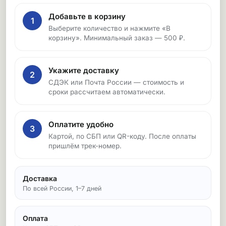
Добавьте в корзину
1
Выберите количество и нажмите «В
корзину». Минимальный заказ — 500 ₽.
Укажите доставку
2
СДЭК или Почта России — стоимость и
сроки рассчитаем автоматически.
Оплатите удобно
3
Картой, по СБП или QR-коду. После оплаты
пришлём трек-номер.
Доставка
По всей России, 1–7 дней
Оплата