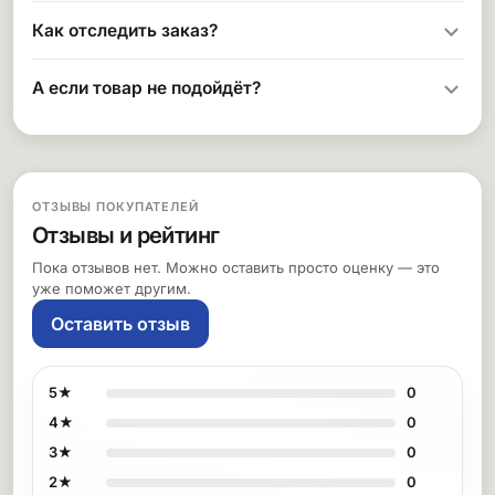
Как отследить заказ?
А если товар не подойдёт?
ОТЗЫВЫ ПОКУПАТЕЛЕЙ
Отзывы и рейтинг
Пока отзывов нет. Можно оставить просто оценку — это
уже поможет другим.
Оставить отзыв
5★
0
4★
0
3★
0
2★
0