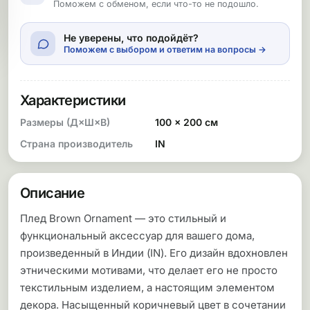
Поможем с обменом, если что-то не подошло.
Не уверены, что подойдёт?
Поможем с выбором и ответим на вопросы →
Характеристики
Размеры (Д×Ш×В)
100 × 200 см
Страна производитель
IN
Описание
Плед Brown Ornament — это стильный и
функциональный аксессуар для вашего дома,
произведенный в Индии (IN). Его дизайн вдохновлен
этническими мотивами, что делает его не просто
текстильным изделием, а настоящим элементом
декора. Насыщенный коричневый цвет в сочетании