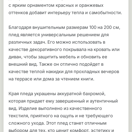
с ярким орнаментом красных и оранжевых
оттенков добавит интерьеру тепла и самобытности.
Благодаря внушительным размерам 100 на 200 см,
плед является универсальным решением для
различных задач. Его можно использовать в
качестве декоративного покрывала на кровать или
диван, чтобы защитить мебель и обновить ее
внешний вид. Также он отлично подойдет в
качестве теплой накидки для прохладных вечеров
на террасе или дома за чтением книги.
Края пледа украшены аккуратной бахромой,
которая придает ему завершенный и аутентичный
вид. Изделие выполнено из качественного
текстиля, приятного на ощупь и не требующего
сложного ухода. Этот плед станет отличным
выбором для тех, кто ценит комфорт, эстетику и