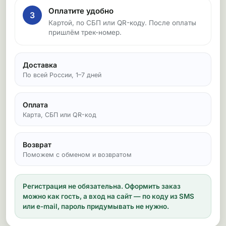
Оплатите удобно
3
Картой, по СБП или QR-коду. После оплаты
пришлём трек-номер.
Доставка
По всей России, 1–7 дней
Оплата
Карта, СБП или QR-код
Возврат
Поможем с обменом и возвратом
Регистрация не обязательна.
Оформить заказ
можно как гость, а вход на сайт — по коду из SMS
или e-mail, пароль придумывать не нужно.