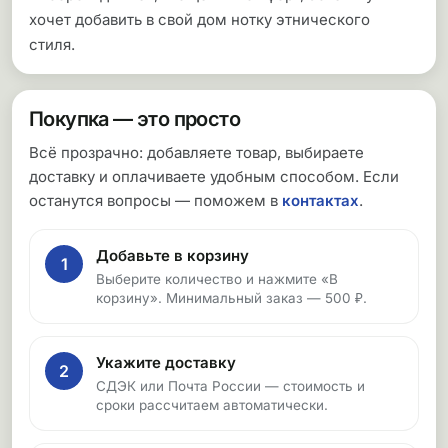
хочет добавить в свой дом нотку этнического
стиля.
Покупка — это просто
Всё прозрачно: добавляете товар, выбираете
доставку и оплачиваете удобным способом. Если
останутся вопросы — поможем в
контактах
.
Добавьте в корзину
1
Выберите количество и нажмите «В
корзину». Минимальный заказ — 500 ₽.
Укажите доставку
2
СДЭК или Почта России — стоимость и
сроки рассчитаем автоматически.