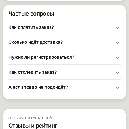
Частые вопросы
Как оплатить заказ?
Сколько идёт доставка?
Нужно ли регистрироваться?
Как отследить заказ?
А если товар не подойдёт?
ОТЗЫВЫ ПОКУПАТЕЛЕЙ
Отзывы и рейтинг