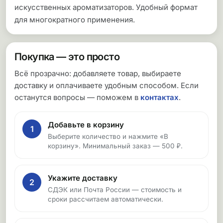
искусственных ароматизаторов. Удобный формат
для многократного применения.
Покупка — это просто
Всё прозрачно: добавляете товар, выбираете
доставку и оплачиваете удобным способом. Если
останутся вопросы — поможем в
контактах
.
Добавьте в корзину
1
Выберите количество и нажмите «В
корзину». Минимальный заказ — 500 ₽.
Укажите доставку
2
СДЭК или Почта России — стоимость и
сроки рассчитаем автоматически.