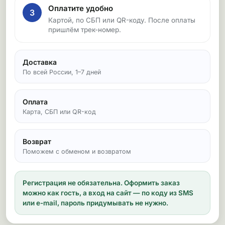
Оплатите удобно
3
Картой, по СБП или QR-коду. После оплаты
пришлём трек-номер.
Доставка
По всей России, 1–7 дней
Оплата
Карта, СБП или QR-код
Возврат
Поможем с обменом и возвратом
Регистрация не обязательна.
Оформить заказ
можно как гость, а вход на сайт — по коду из SMS
или e-mail, пароль придумывать не нужно.