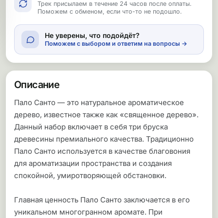
Трек присылаем в течение 24 часов после оплаты.
Поможем с обменом, если что-то не подошло.
Не уверены, что подойдёт?
Поможем с выбором и ответим на вопросы →
Описание
Пало Санто — это натуральное ароматическое
дерево, известное также как «священное дерево».
Данный набор включает в себя три бруска
древесины премиального качества. Традиционно
Пало Санто используется в качестве благовония
для ароматизации пространства и создания
спокойной, умиротворяющей обстановки.
Главная ценность Пало Санто заключается в его
уникальном многогранном аромате. При