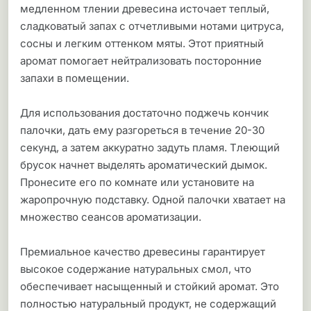
медленном тлении древесина источает теплый,
сладковатый запах с отчетливыми нотами цитруса,
сосны и легким оттенком мяты. Этот приятный
аромат помогает нейтрализовать посторонние
запахи в помещении.
Для использования достаточно поджечь кончик
палочки, дать ему разгореться в течение 20-30
секунд, а затем аккуратно задуть пламя. Тлеющий
брусок начнет выделять ароматический дымок.
Пронесите его по комнате или установите на
жаропрочную подставку. Одной палочки хватает на
множество сеансов ароматизации.
Премиальное качество древесины гарантирует
высокое содержание натуральных смол, что
обеспечивает насыщенный и стойкий аромат. Это
полностью натуральный продукт, не содержащий