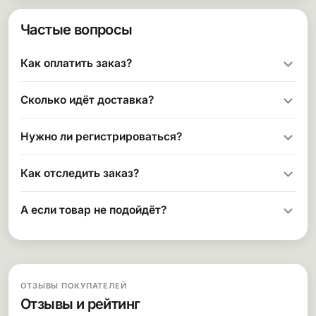
Частые вопросы
Как оплатить заказ?
Сколько идёт доставка?
Нужно ли регистрироваться?
Как отследить заказ?
А если товар не подойдёт?
ОТЗЫВЫ ПОКУПАТЕЛЕЙ
Отзывы и рейтинг