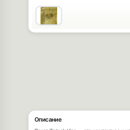
Описание