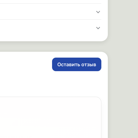
Оставить отзыв