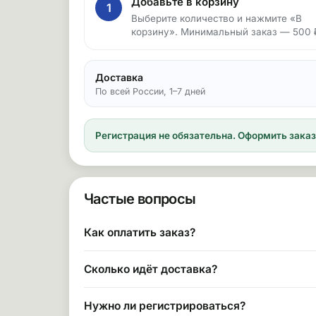
Добавьте в корзину
1
Выберите количество и нажмите «В
корзину». Минимальный заказ — 500 
Доставка
По всей России, 1–7 дней
Регистрация не обязательна.
Оформить заказ 
Частые вопросы
Как оплатить заказ?
Сколько идёт доставка?
Нужно ли регистрироваться?