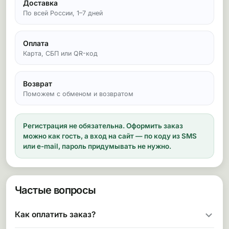
Доставка
По всей России, 1–7 дней
Оплата
Карта, СБП или QR-код
Возврат
Поможем с обменом и возвратом
Регистрация не обязательна.
Оформить заказ
можно как гость, а вход на сайт — по коду из SMS
или e-mail, пароль придумывать не нужно.
Частые вопросы
Как оплатить заказ?