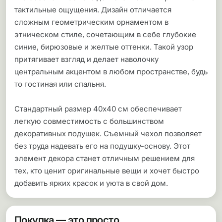
тактильные ощущения. Дизайн отличается
сложным геометрическим орнаментом в
этническом стиле, сочетающим в себе глубокие
синие, бирюзовые и желтые оттенки. Такой узор
притягивает взгляд и делает наволочку
центральным акцентом в любом пространстве, будь
то гостиная или спальня.
Стандартный размер 40х40 см обеспечивает
легкую совместимость с большинством
декоративных подушек. Съемный чехол позволяет
без труда надевать его на подушку-основу. Этот
элемент декора станет отличным решением для
тех, кто ценит оригинальные вещи и хочет быстро
добавить ярких красок и уюта в свой дом.
Покупка — это просто