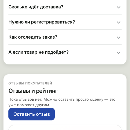
Сколько идёт доставка?
Нужно ли регистрироваться?
Как отследить заказ?
А если товар не подойдёт?
ОТЗЫВЫ ПОКУПАТЕЛЕЙ
Отзывы и рейтинг
Пока отзывов нет. Можно оставить просто оценку — это
уже поможет другим.
Оставить отзыв