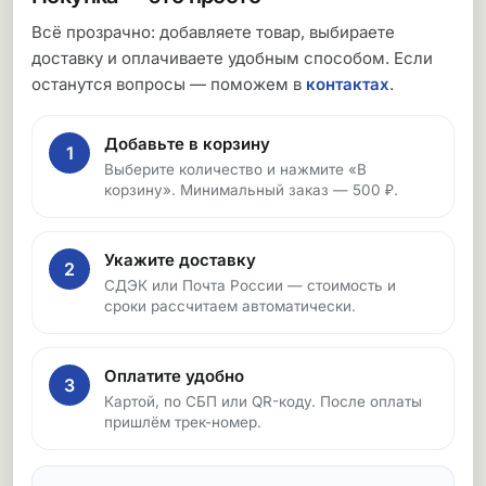
Всё прозрачно: добавляете товар, выбираете
доставку и оплачиваете удобным способом. Если
останутся вопросы — поможем в
контактах
.
Добавьте в корзину
1
Выберите количество и нажмите «В
корзину». Минимальный заказ — 500 ₽.
Укажите доставку
2
СДЭК или Почта России — стоимость и
сроки рассчитаем автоматически.
Оплатите удобно
3
Картой, по СБП или QR-коду. После оплаты
пришлём трек-номер.