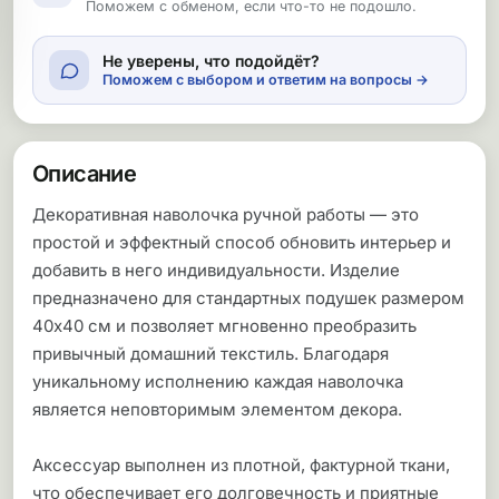
Поможем с обменом, если что-то не подошло.
Не уверены, что подойдёт?
Поможем с выбором и ответим на вопросы →
Описание
Декоративная наволочка ручной работы — это
простой и эффектный способ обновить интерьер и
добавить в него индивидуальности. Изделие
предназначено для стандартных подушек размером
40х40 см и позволяет мгновенно преобразить
привычный домашний текстиль. Благодаря
уникальному исполнению каждая наволочка
является неповторимым элементом декора.
Аксессуар выполнен из плотной, фактурной ткани,
что обеспечивает его долговечность и приятные