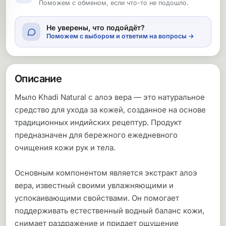
Поможем с обменом, если что-то не подошло.
Не уверены, что подойдёт?
Поможем с выбором и ответим на вопросы →
Описание
Мыло Khadi Natural с алоэ вера — это натуральное
средство для ухода за кожей, созданное на основе
традиционных индийских рецептур. Продукт
предназначен для бережного ежедневного
очищения кожи рук и тела.
Основным компонентом является экстракт алоэ
вера, известный своими увлажняющими и
успокаивающими свойствами. Он помогает
поддерживать естественный водный баланс кожи,
снимает раздражение и придает ощущение