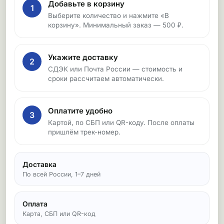
Добавьте в корзину
1
Выберите количество и нажмите «В
корзину». Минимальный заказ — 500 ₽.
Укажите доставку
2
СДЭК или Почта России — стоимость и
сроки рассчитаем автоматически.
Оплатите удобно
3
Картой, по СБП или QR-коду. После оплаты
пришлём трек-номер.
Доставка
По всей России, 1–7 дней
Оплата
Карта, СБП или QR-код