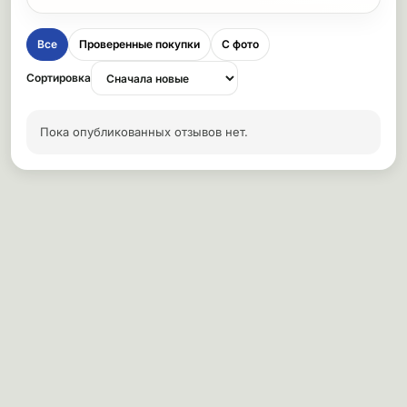
Все
Проверенные покупки
С фото
Сортировка
Пока опубликованных отзывов нет.