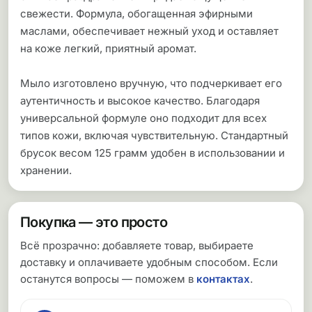
свежести. Формула, обогащенная эфирными
маслами, обеспечивает нежный уход и оставляет
на коже легкий, приятный аромат.
Мыло изготовлено вручную, что подчеркивает его
аутентичность и высокое качество. Благодаря
универсальной формуле оно подходит для всех
типов кожи, включая чувствительную. Стандартный
брусок весом 125 грамм удобен в использовании и
хранении.
Покупка — это просто
Всё прозрачно: добавляете товар, выбираете
доставку и оплачиваете удобным способом. Если
останутся вопросы — поможем в
контактах
.