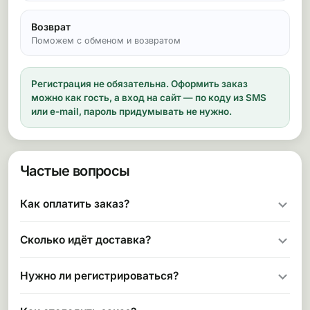
Возврат
Поможем с обменом и возвратом
Регистрация не обязательна.
Оформить заказ
можно как гость, а вход на сайт — по коду из SMS
или e-mail, пароль придумывать не нужно.
Частые вопросы
Как оплатить заказ?
Сколько идёт доставка?
Нужно ли регистрироваться?