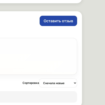
Оставить отзыв
Сортировка