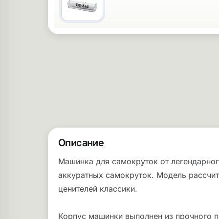
Описание
Машинка для самокруток от легендарног
аккуратных самокруток. Модель рассчит
ценителей классики.
Корпус машинки выполнен из прочного пр