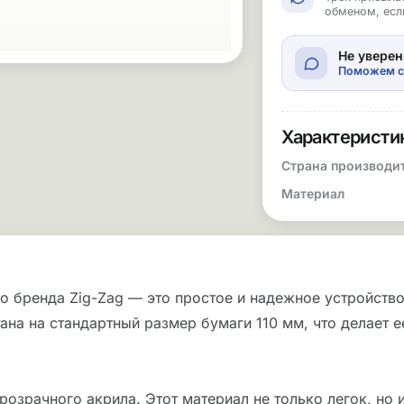
обменом, есл
Не уверен
Поможем с
Характеристи
Страна производи
Материал
о бренда Zig-Zag — это простое и надежное устройство
ана на стандартный размер бумаги 110 мм, что делает 
озрачного акрила. Этот материал не только легок, но 