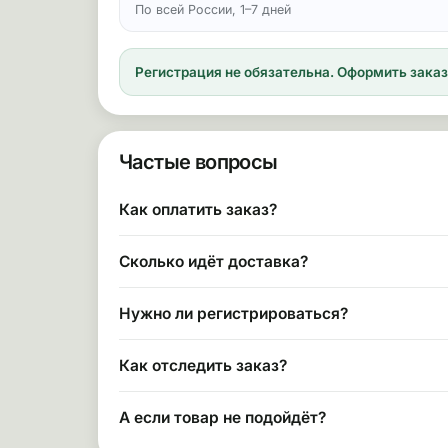
По всей России, 1–7 дней
Регистрация не обязательна.
Оформить заказ 
Частые вопросы
Как оплатить заказ?
Сколько идёт доставка?
Нужно ли регистрироваться?
Как отследить заказ?
А если товар не подойдёт?