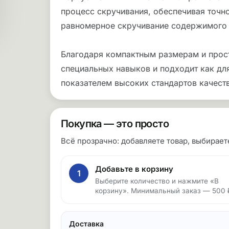
процесс скручивания, обеспечивая точно
равномерное скручивание содержимого 
Благодаря компактным размерам и просто
специальных навыков и подходит как для
показателем высоких стандартов качеств
Покупка — это просто
Всё прозрачно: добавляете товар, выбирае
Добавьте в корзину
1
Выберите количество и нажмите «В
корзину». Минимальный заказ — 500 
Доставка