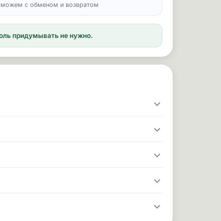
можем с обменом и возвратом
ароль придумывать не нужно.