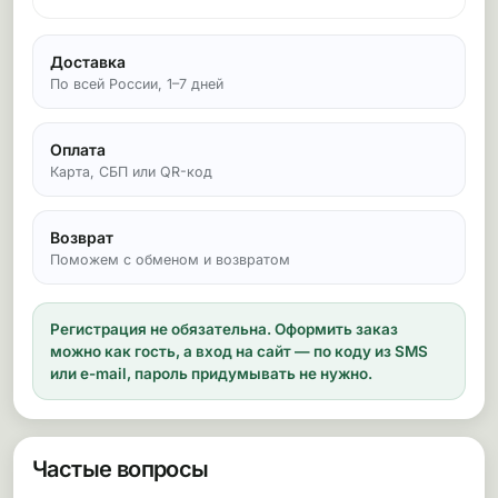
Доставка
По всей России, 1–7 дней
Оплата
Карта, СБП или QR-код
Возврат
Поможем с обменом и возвратом
Регистрация не обязательна.
Оформить заказ
можно как гость, а вход на сайт — по коду из SMS
или e-mail, пароль придумывать не нужно.
Частые вопросы