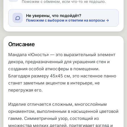
Поможем с обменом, если что-то не подошло.
Не уверены, что подойдёт?
Поможем с выбором и ответим на вопросы →
Описание
Мандала «Юность» — это выразительный элемент
декора, предназначенный для украшения стен и
создания особой атмосферы в помещении.
Благодаря размеру 45х45 см, это настенное панно
станет заметным акцентом в интерьере, не
перегружая его.
Изделие отличается сложным, многослойным
орнаментом, выполненным в насыщенной цветовой
гамме. Симметричный узор, состоящий из
множества мелких деталей, притягивает взгляд и