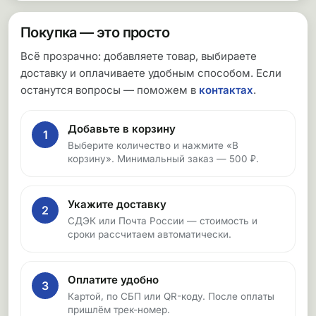
Покупка — это просто
Всё прозрачно: добавляете товар, выбираете
доставку и оплачиваете удобным способом. Если
останутся вопросы — поможем в
контактах
.
Добавьте в корзину
1
Выберите количество и нажмите «В
корзину». Минимальный заказ — 500 ₽.
Укажите доставку
2
СДЭК или Почта России — стоимость и
сроки рассчитаем автоматически.
Оплатите удобно
3
Картой, по СБП или QR-коду. После оплаты
пришлём трек-номер.