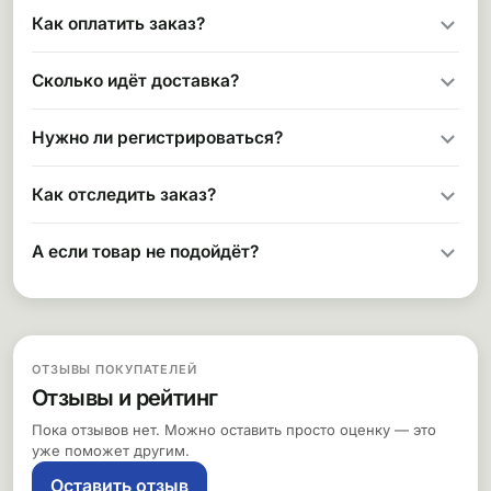
Как оплатить заказ?
Сколько идёт доставка?
Нужно ли регистрироваться?
Как отследить заказ?
А если товар не подойдёт?
ОТЗЫВЫ ПОКУПАТЕЛЕЙ
Отзывы и рейтинг
Пока отзывов нет. Можно оставить просто оценку — это
уже поможет другим.
Оставить отзыв