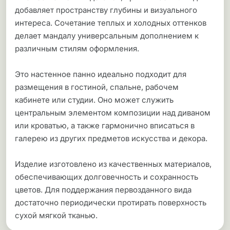
добавляет пространству глубины и визуального
интереса. Сочетание теплых и холодных оттенков
делает мандалу универсальным дополнением к
различным стилям оформления.
Это настенное панно идеально подходит для
размещения в гостиной, спальне, рабочем
кабинете или студии. Оно может служить
центральным элементом композиции над диваном
или кроватью, а также гармонично вписаться в
галерею из других предметов искусства и декора.
Изделие изготовлено из качественных материалов,
обеспечивающих долговечность и сохранность
цветов. Для поддержания первозданного вида
достаточно периодически протирать поверхность
сухой мягкой тканью.