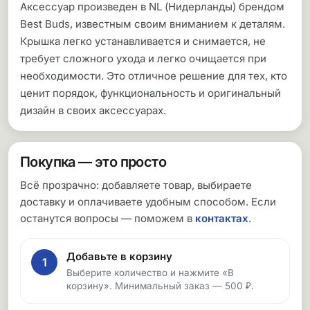
Аксессуар произведен в NL (Нидерланды) брендом
Best Buds, известным своим вниманием к деталям.
Крышка легко устанавливается и снимается, не
требует сложного ухода и легко очищается при
необходимости. Это отличное решение для тех, кто
ценит порядок, функциональность и оригинальный
дизайн в своих аксессуарах.
Покупка — это просто
Всё прозрачно: добавляете товар, выбираете
доставку и оплачиваете удобным способом. Если
останутся вопросы — поможем в
контактах
.
Добавьте в корзину
1
Выберите количество и нажмите «В
корзину». Минимальный заказ — 500 ₽.