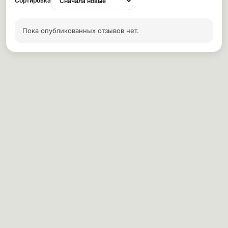
Сортировка
Пока опубликованных отзывов нет.