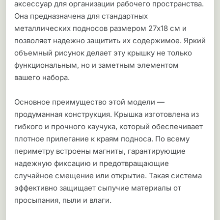
аксессуар для организации рабочего пространства.
Она предназначена для стандартных
металлических подносов размером 27х18 см и
позволяет надежно защитить их содержимое. Яркий
объемный рисунок делает эту крышку не только
функциональным, но и заметным элементом
вашего набора.
Основное преимущество этой модели —
продуманная конструкция. Крышка изготовлена из
гибкого и прочного каучука, который обеспечивает
плотное прилегание к краям подноса. По всему
периметру встроены магниты, гарантирующие
надежную фиксацию и предотвращающие
случайное смещение или открытие. Такая система
эффективно защищает сыпучие материалы от
просыпания, пыли и влаги.