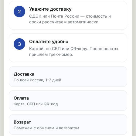
Укажите доставку
2
СДЭК или Почта России — стоимость и
сроки рассчитаем автоматически.
Оплатите удобно
3
Картой, по СБП или QR-коду. После оплаты
пришлём трек-номер.
Доставка
По всей России, 1–7 дней
Оплата
Карта, СБП или QR-код
Возврат
Поможем с обменом и возвратом