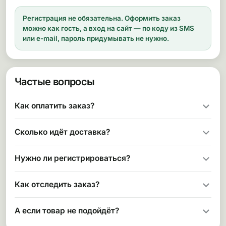
Регистрация не обязательна.
Оформить заказ
можно как гость, а вход на сайт — по коду из SMS
или e-mail, пароль придумывать не нужно.
Частые вопросы
Как оплатить заказ?
Сколько идёт доставка?
Нужно ли регистрироваться?
Как отследить заказ?
А если товар не подойдёт?