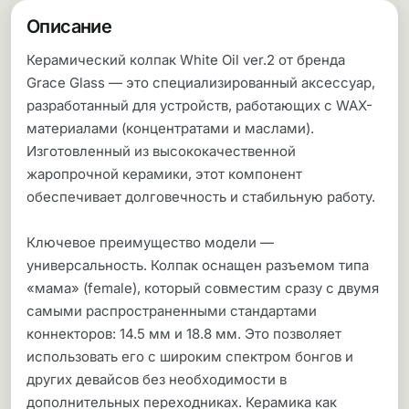
Описание
Керамический колпак White Oil ver.2 от бренда
Grace Glass — это специализированный аксессуар,
разработанный для устройств, работающих с WAX-
материалами (концентратами и маслами).
Изготовленный из высококачественной
жаропрочной керамики, этот компонент
обеспечивает долговечность и стабильную работу.
Ключевое преимущество модели —
универсальность. Колпак оснащен разъемом типа
«мама» (female), который совместим сразу с двумя
самыми распространенными стандартами
коннекторов: 14.5 мм и 18.8 мм. Это позволяет
использовать его с широким спектром бонгов и
других девайсов без необходимости в
дополнительных переходниках. Керамика как