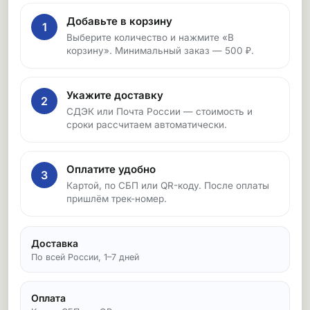
Добавьте в корзину
1
Выберите количество и нажмите «В
корзину». Минимальный заказ — 500 ₽.
Укажите доставку
2
СДЭК или Почта России — стоимость и
сроки рассчитаем автоматически.
Оплатите удобно
3
Картой, по СБП или QR-коду. После оплаты
пришлём трек-номер.
Доставка
По всей России, 1–7 дней
Оплата