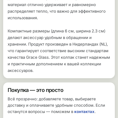
материал отлично удерживает и равномерно
распределяет тепло, что важно для эффективного
использования.
Компактные размеры (длина 6 см, ширина 2.3 см)
делают аксессуар удобным в обращении и
хранении. Продукт произведен в Нидерландах (NL),
что гарантирует соответствие высоким стандартам
качества Grace Glass. Этот колпак станет надежным
и практичным дополнением к вашей коллекции
аксессуаров.
Покупка — это просто
Всё прозрачно: добавляете товар, выбираете
доставку и оплачиваете удобным способом. Если
останутся вопросы — поможем в
контактах
.