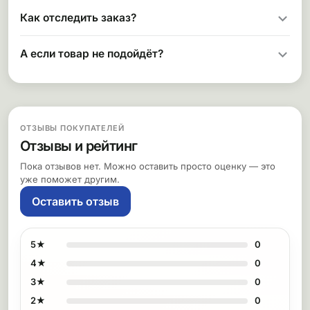
Как отследить заказ?
А если товар не подойдёт?
ОТЗЫВЫ ПОКУПАТЕЛЕЙ
Отзывы и рейтинг
Пока отзывов нет. Можно оставить просто оценку — это
уже поможет другим.
Оставить отзыв
5★
0
4★
0
3★
0
2★
0