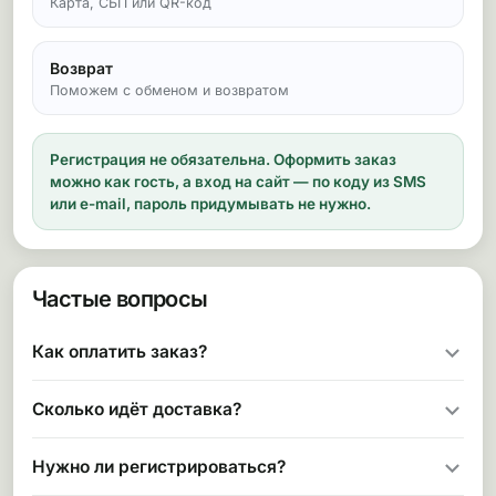
Карта, СБП или QR-код
Возврат
Поможем с обменом и возвратом
Регистрация не обязательна.
Оформить заказ
можно как гость, а вход на сайт — по коду из SMS
или e-mail, пароль придумывать не нужно.
Частые вопросы
Как оплатить заказ?
Сколько идёт доставка?
Нужно ли регистрироваться?