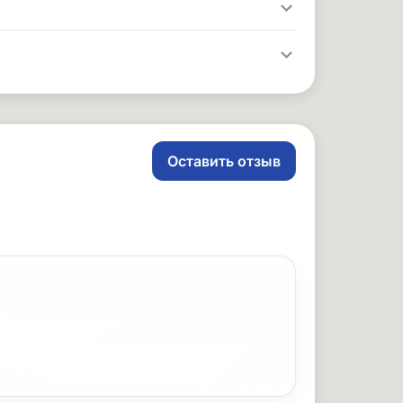
Оставить отзыв