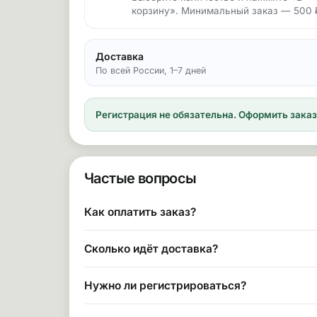
корзину». Минимальный заказ — 500 
Доставка
По всей России, 1–7 дней
Регистрация не обязательна.
Оформить заказ 
Частые вопросы
Как оплатить заказ?
Сколько идёт доставка?
Нужно ли регистрироваться?