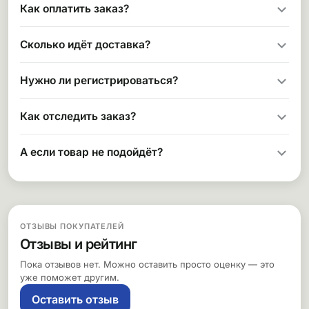
Как оплатить заказ?
Сколько идёт доставка?
Нужно ли регистрироваться?
Как отследить заказ?
А если товар не подойдёт?
ОТЗЫВЫ ПОКУПАТЕЛЕЙ
Отзывы и рейтинг
Пока отзывов нет. Можно оставить просто оценку — это
уже поможет другим.
Оставить отзыв