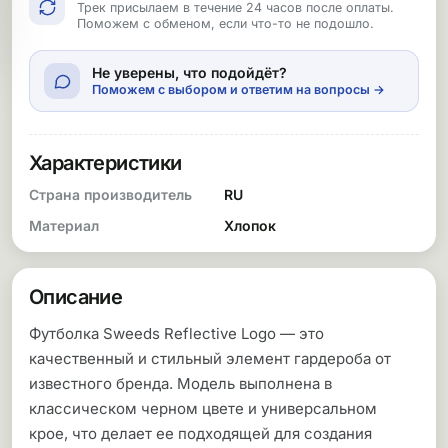
Трек присылаем в течение 24 часов после оплаты.
Поможем с обменом, если что-то не подошло.
Не уверены, что подойдёт?
Поможем с выбором и ответим на вопросы →
Характеристики
Страна производитель
RU
Материал
Хлопок
Описание
Футболка Sweeds Reflective Logo — это
качественный и стильный элемент гардероба от
известного бренда. Модель выполнена в
классическом черном цвете и универсальном
крое, что делает ее подходящей для создания