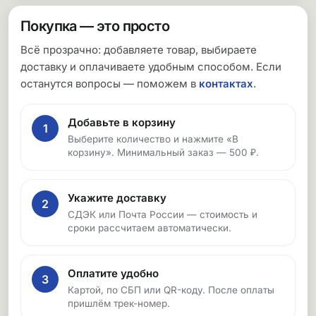
Покупка — это просто
Всё прозрачно: добавляете товар, выбираете
доставку и оплачиваете удобным способом. Если
останутся вопросы — поможем в
контактах
.
Добавьте в корзину
1
Выберите количество и нажмите «В
корзину». Минимальный заказ — 500 ₽.
Укажите доставку
2
СДЭК или Почта России — стоимость и
сроки рассчитаем автоматически.
Оплатите удобно
3
Картой, по СБП или QR-коду. После оплаты
пришлём трек-номер.