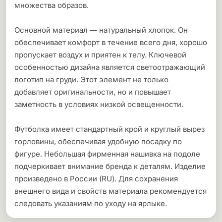
множества образов.
Основной материал — натуральный хлопок. Он
обеспечивает комфорт в течение всего дня, хорошо
пропускает воздух и приятен к телу. Ключевой
особенностью дизайна является светоотражающий
логотип на груди. Этот элемент не только
добавляет оригинальности, но и повышает
заметность в условиях низкой освещенности.
Футболка имеет стандартный крой и круглый вырез
горловины, обеспечивая удобную посадку по
фигуре. Небольшая фирменная нашивка на подоле
подчеркивает внимание бренда к деталям. Изделие
произведено в России (RU). Для сохранения
внешнего вида и свойств материала рекомендуется
следовать указаниям по уходу на ярлыке.