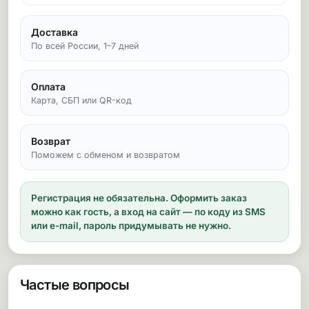
Доставка
По всей России, 1–7 дней
Оплата
Карта, СБП или QR-код
Возврат
Поможем с обменом и возвратом
Регистрация не обязательна.
Оформить заказ
можно как гость, а вход на сайт — по коду из SMS
или e-mail, пароль придумывать не нужно.
Частые вопросы