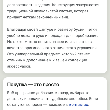
долговечность изделия. Конструкция завершается
традиционной шелковистой кистью, которая
придает четкам законченный вид.
Благодаря своей фактуре и размеру бусин, четки
удобно лежат в руке и подходят для перебирания.
Их также можно носить на шее или запястье в
качестве оригинального этнического украшения.
Это универсальный предмет, который станет
отличным дополнением к вашей коллекции
аксессуаров.
Покупка — это просто
Всё прозрачно: добавляете товар, выбираете
доставку и оплачиваете удобным способом. Если
останутся вопросы — поможем в
контактах
.