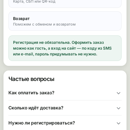
Карта, СБП или QR-код
Возврат
Поможем с обменом и возвратом
Регистрация не обязательна.
Оформить заказ
можно как гость, а вход на сайт — по коду из SMS
или e-mail, пароль придумывать не нужно.
Частые вопросы
Как оплатить заказ?
Сколько идёт доставка?
Нужно ли регистрироваться?