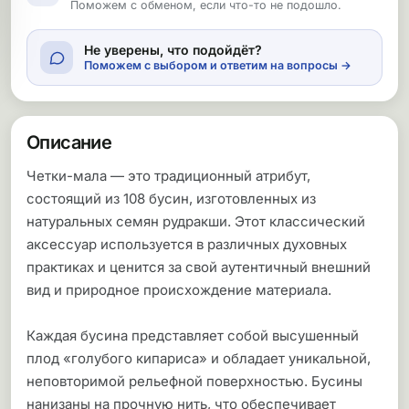
Поможем с обменом, если что-то не подошло.
Не уверены, что подойдёт?
Поможем с выбором и ответим на вопросы →
Описание
Четки-мала — это традиционный атрибут,
состоящий из 108 бусин, изготовленных из
натуральных семян рудракши. Этот классический
аксессуар используется в различных духовных
практиках и ценится за свой аутентичный внешний
вид и природное происхождение материала.
Каждая бусина представляет собой высушенный
плод «голубого кипариса» и обладает уникальной,
неповторимой рельефной поверхностью. Бусины
нанизаны на прочную нить, что обеспечивает