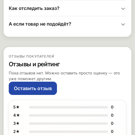
Как отследить заказ?
А если товар не подойдёт?
ОТЗЫВЫ ПОКУПАТЕЛЕЙ
Отзывы и рейтинг
Пока отзывов нет. Можно оставить просто оценку — это
уже поможет другим.
Оставить отзыв
5★
0
4★
0
3★
0
2★
0