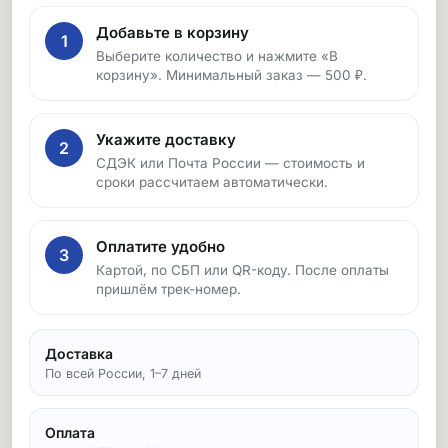
Добавьте в корзину
1
Выберите количество и нажмите «В
корзину». Минимальный заказ — 500 ₽.
Укажите доставку
2
СДЭК или Почта России — стоимость и
сроки рассчитаем автоматически.
Оплатите удобно
3
Картой, по СБП или QR-коду. После оплаты
пришлём трек-номер.
Доставка
По всей России, 1–7 дней
Оплата