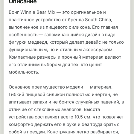
Описание
Бонг Winnie Bear Mix — это оригинальное и
практичное устройство от бренда South China,
выполненное из пищевого силикона. Его главная
особенность — запоминающийся дизайн в виде
фигурки медведя, который делает девайс не только
функциональным, но и стильным аксессуаром.
Компактные размеры и прочный материал делают
его отличным выбором для тех, кто ценит
мобильность.
Основное преимущество модели — материал.
Гибкий пищевой силикон полностью инертен, не
впитывает запахи и не боится случайных падений, в
отличие от стеклянных аналогов. Высота
устройства составляет всего 10.5 см, что позволяет
комфортно держать его в руке и без труда брать с
собой в поездки. Конструкция легко разбирается,