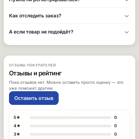
Как отследить заказ?
А если товар не подойдёт?
ОТЗЫВЫ ПОКУПАТЕЛЕЙ
Отзывы и рейтинг
Пока отзывов нет. Можно оставить просто оценку — это
уже поможет другим.
Оставить отзыв
5★
0
4★
0
3★
0