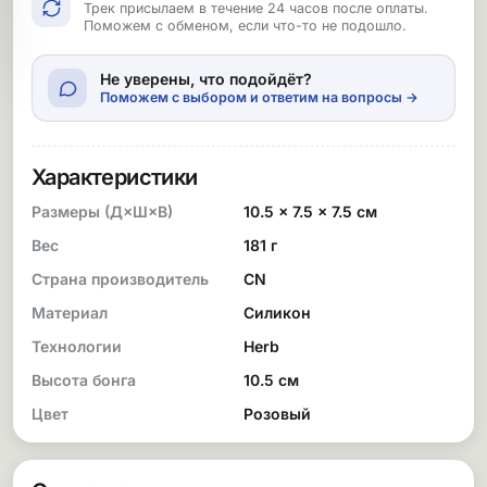
Трек присылаем в течение 24 часов после оплаты.
Поможем с обменом, если что-то не подошло.
Не уверены, что подойдёт?
Поможем с выбором и ответим на вопросы →
Характеристики
Размеры (Д×Ш×В)
10.5 × 7.5 × 7.5 см
Вес
181 г
Страна производитель
CN
Материал
Силикон
Технологии
Herb
Высота бонга
10.5 см
Цвет
Розовый