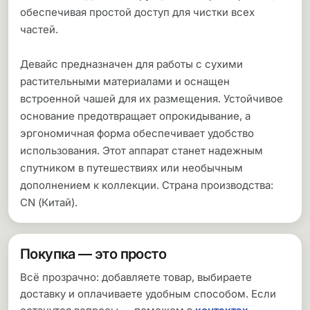
обеспечивая простой доступ для чистки всех
частей.
Девайс предназначен для работы с сухими
растительными материалами и оснащен
встроенной чашей для их размещения. Устойчивое
основание предотвращает опрокидывание, а
эргономичная форма обеспечивает удобство
использования. Этот аппарат станет надежным
спутником в путешествиях или необычным
дополнением к коллекции. Страна производства:
CN (Китай).
Покупка — это просто
Всё прозрачно: добавляете товар, выбираете
доставку и оплачиваете удобным способом. Если