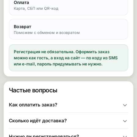
Оплата
Карта, СБП или QR-код
Возврат
Поможем с обменом и возвратом
Регистрация не обязательна.
Оформить заказ
можно как гость, а вход на сайт — по коду из SMS
или e-mail, пароль придумывать не нужно.
Частые вопросы
Как оплатить заказ?
Сколько идёт доставка?
Нужно ли регистрироваться?