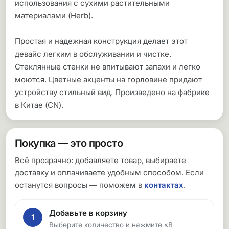
использования с сухими растительными
материалами (Herb).
Простая и надежная конструкция делает этот
девайс легким в обслуживании и чистке.
Стеклянные стенки не впитывают запахи и легко
моются. Цветные акценты на горловине придают
устройству стильный вид. Произведено на фабрике
в Китае (CN).
Покупка — это просто
Всё прозрачно: добавляете товар, выбираете
доставку и оплачиваете удобным способом. Если
останутся вопросы — поможем в
контактах
.
Добавьте в корзину
1
Выберите количество и нажмите «В