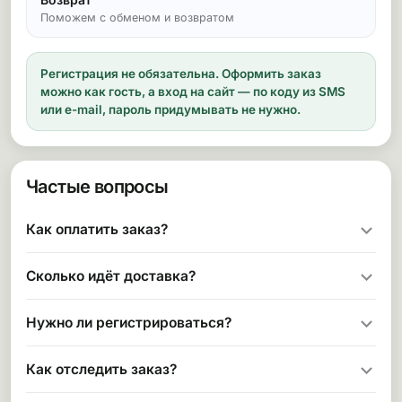
Поможем с обменом и возвратом
Регистрация не обязательна.
Оформить заказ
можно как гость, а вход на сайт — по коду из SMS
или e-mail, пароль придумывать не нужно.
Частые вопросы
Как оплатить заказ?
Сколько идёт доставка?
Нужно ли регистрироваться?
Как отследить заказ?