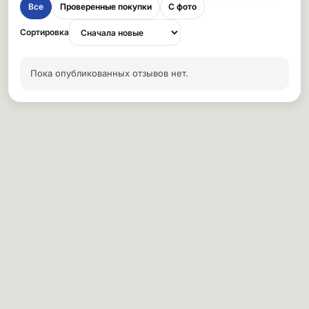
Все
Проверенные покупки
С фото
Сортировка
Пока опубликованных отзывов нет.