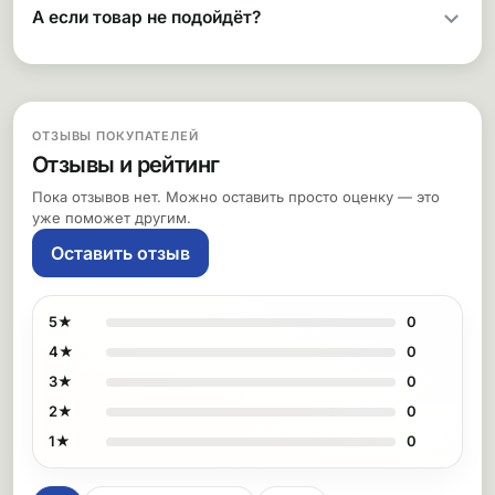
А если товар не подойдёт?
ОТЗЫВЫ ПОКУПАТЕЛЕЙ
Отзывы и рейтинг
Пока отзывов нет. Можно оставить просто оценку — это
уже поможет другим.
Оставить отзыв
5★
0
4★
0
3★
0
2★
0
1★
0