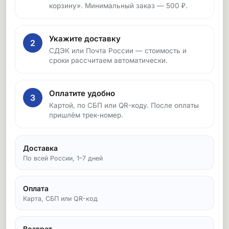
корзину». Минимальный заказ — 500 ₽.
Укажите доставку
2
СДЭК или Почта России — стоимость и
сроки рассчитаем автоматически.
Оплатите удобно
3
Картой, по СБП или QR-коду. После оплаты
пришлём трек-номер.
Доставка
По всей России, 1–7 дней
Оплата
Карта, СБП или QR-код
Возврат