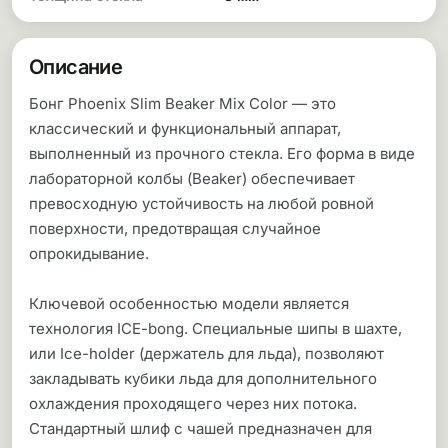
Описание
Бонг Phoenix Slim Beaker Mix Color — это
классический и функциональный аппарат,
выполненный из прочного стекла. Его форма в виде
лабораторной колбы (Beaker) обеспечивает
превосходную устойчивость на любой ровной
поверхности, предотвращая случайное
опрокидывание.
Ключевой особенностью модели является
технология ICE-bong. Специальные шипы в шахте,
или Ice-holder (держатель для льда), позволяют
закладывать кубики льда для дополнительного
охлаждения проходящего через них потока.
Стандартный шлиф с чашей предназначен для