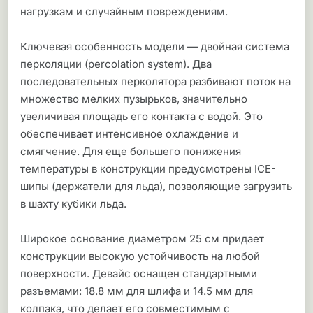
нагрузкам и случайным повреждениям.
Ключевая особенность модели — двойная система
перколяции (percolation system). Два
последовательных перколятора разбивают поток на
множество мелких пузырьков, значительно
увеличивая площадь его контакта с водой. Это
обеспечивает интенсивное охлаждение и
смягчение. Для еще большего понижения
температуры в конструкции предусмотрены ICE-
шипы (держатели для льда), позволяющие загрузить
в шахту кубики льда.
Широкое основание диаметром 25 см придает
конструкции высокую устойчивость на любой
поверхности. Девайс оснащен стандартными
разъемами: 18.8 мм для шлифа и 14.5 мм для
колпака, что делает его совместимым с