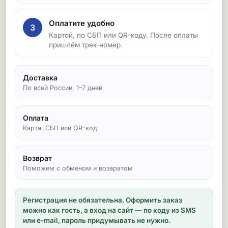
Оплатите удобно
3
Картой, по СБП или QR-коду. После оплаты
пришлём трек-номер.
Доставка
По всей России, 1–7 дней
Оплата
Карта, СБП или QR-код
Возврат
Поможем с обменом и возвратом
Регистрация не обязательна.
Оформить заказ
можно как гость, а вход на сайт — по коду из SMS
или e-mail, пароль придумывать не нужно.