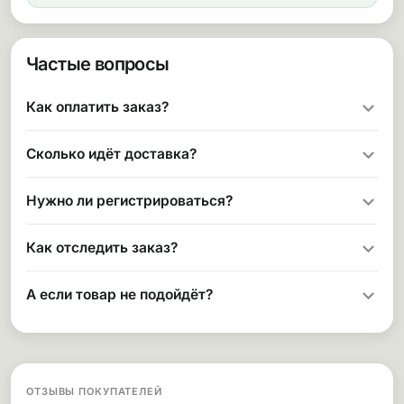
Частые вопросы
Как оплатить заказ?
Сколько идёт доставка?
Нужно ли регистрироваться?
Как отследить заказ?
А если товар не подойдёт?
ОТЗЫВЫ ПОКУПАТЕЛЕЙ