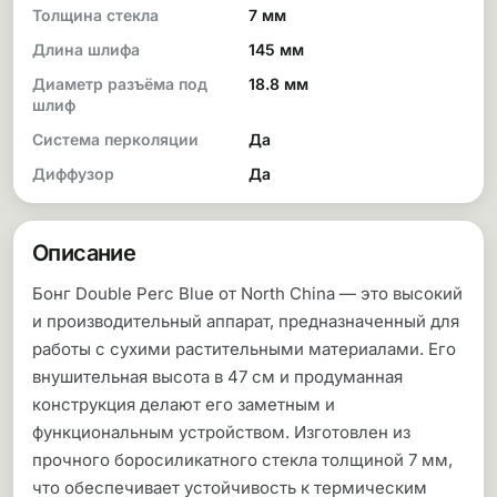
Толщина стекла
7 мм
Длина шлифа
145 мм
Диаметр разъёма под
18.8 мм
шлиф
Система перколяции
Да
Диффузор
Да
Описание
Бонг Double Perc Blue от North China — это высокий
и производительный аппарат, предназначенный для
работы с сухими растительными материалами. Его
внушительная высота в 47 см и продуманная
конструкция делают его заметным и
функциональным устройством. Изготовлен из
прочного боросиликатного стекла толщиной 7 мм,
что обеспечивает устойчивость к термическим