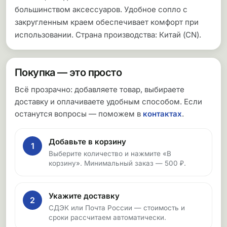
большинством аксессуаров. Удобное сопло с
закругленным краем обеспечивает комфорт при
использовании. Страна производства: Китай (CN).
Покупка — это просто
Всё прозрачно: добавляете товар, выбираете
доставку и оплачиваете удобным способом. Если
останутся вопросы — поможем в
контактах
.
Добавьте в корзину
1
Выберите количество и нажмите «В
корзину». Минимальный заказ — 500 ₽.
Укажите доставку
2
СДЭК или Почта России — стоимость и
сроки рассчитаем автоматически.