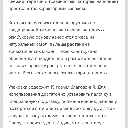
свежий, терпкий и травянистый, который наполняет
пространство характерным запахом.
Каждая палочка изготовлена вручную по
традиционной технологии масала: на тонкую
бамбуковую основу наносится смесь из
натуральных смол, пыльцы растений и
ароматических масел. Такая конструкция
обеспечивает медленное и равномерное тление,
позволяя аромату раскрываться постепенно и
чисто, без выраженного запаха гари от основы.
Упаковка содержит 15 грамм благовоний. Для
использования достаточно установить палочку в
специальную подставку, поджечь кончик, дать ему
разгореться в течение нескольких секунд, а затем
аккуратно задуть пламя, оставив кончик тлеть.
Продукт произведен в Индии, что гарантирует