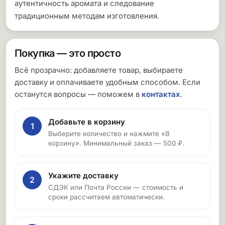
аутентичность аромата и следование
традиционным методам изготовления.
Покупка — это просто
Всё прозрачно: добавляете товар, выбираете
доставку и оплачиваете удобным способом. Если
останутся вопросы — поможем в
контактах
.
Добавьте в корзину
1
Выберите количество и нажмите «В
корзину». Минимальный заказ — 500 ₽.
Укажите доставку
2
СДЭК или Почта России — стоимость и
сроки рассчитаем автоматически.