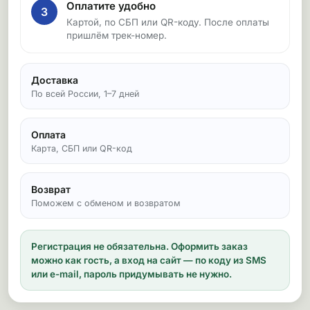
Оплатите удобно
3
Картой, по СБП или QR-коду. После оплаты
пришлём трек-номер.
Доставка
По всей России, 1–7 дней
Оплата
Карта, СБП или QR-код
Возврат
Поможем с обменом и возвратом
Регистрация не обязательна.
Оформить заказ
можно как гость, а вход на сайт — по коду из SMS
или e-mail, пароль придумывать не нужно.