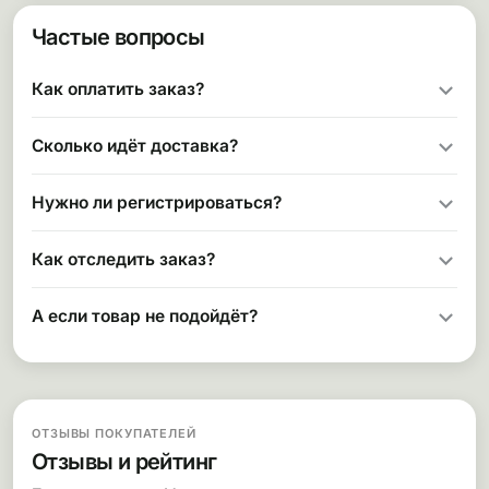
Частые вопросы
Как оплатить заказ?
Сколько идёт доставка?
Нужно ли регистрироваться?
Как отследить заказ?
А если товар не подойдёт?
ОТЗЫВЫ ПОКУПАТЕЛЕЙ
Отзывы и рейтинг