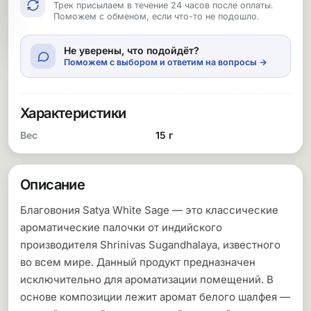
Трек присылаем в течение 24 часов после оплаты.
Поможем с обменом, если что-то не подошло.
Не уверены, что подойдёт?
Поможем с выбором и ответим на вопросы →
Характеристики
Вес
15 г
Описание
Благовония Satya White Sage — это классические
ароматические палочки от индийского
производителя Shrinivas Sugandhalaya, известного
во всем мире. Данный продукт предназначен
исключительно для ароматизации помещений. В
основе композиции лежит аромат белого шалфея —