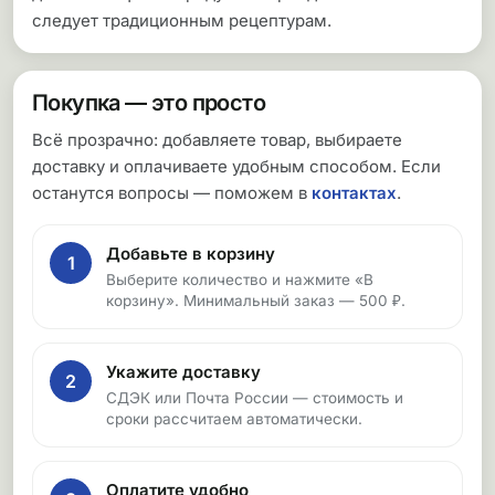
следует традиционным рецептурам.
Покупка — это просто
Всё прозрачно: добавляете товар, выбираете
доставку и оплачиваете удобным способом. Если
останутся вопросы — поможем в
контактах
.
Добавьте в корзину
1
Выберите количество и нажмите «В
корзину». Минимальный заказ — 500 ₽.
Укажите доставку
2
СДЭК или Почта России — стоимость и
сроки рассчитаем автоматически.
Оплатите удобно