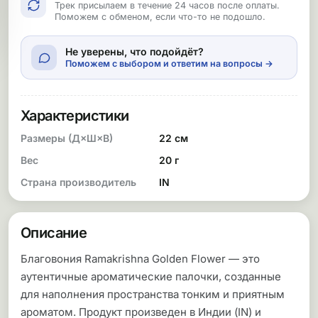
Трек присылаем в течение 24 часов после оплаты.
Поможем с обменом, если что-то не подошло.
Не уверены, что подойдёт?
Поможем с выбором и ответим на вопросы →
Характеристики
Размеры (Д×Ш×В)
22 см
Вес
20 г
Страна производитель
IN
Описание
Благовония Ramakrishna Golden Flower — это
аутентичные ароматические палочки, созданные
для наполнения пространства тонким и приятным
ароматом. Продукт произведен в Индии (IN) и