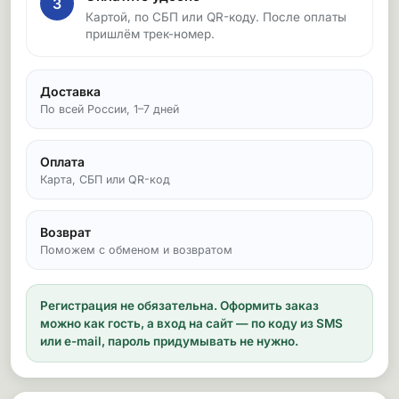
3
Картой, по СБП или QR-коду. После оплаты
пришлём трек-номер.
Доставка
По всей России, 1–7 дней
Оплата
Карта, СБП или QR-код
Возврат
Поможем с обменом и возвратом
Регистрация не обязательна.
Оформить заказ
можно как гость, а вход на сайт — по коду из SMS
или e-mail, пароль придумывать не нужно.