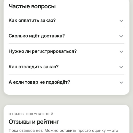
Частые вопросы
Как оплатить заказ?
Сколько идёт доставка?
Нужно ли регистрироваться?
Как отследить заказ?
А если товар не подойдёт?
ОТЗЫВЫ ПОКУПАТЕЛЕЙ
Отзывы и рейтинг
Пока отзывов нет. Можно оставить просто оценку — это