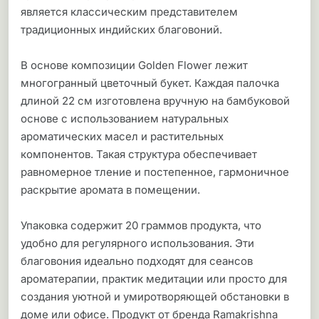
является классическим представителем
традиционных индийских благовоний.
В основе композиции Golden Flower лежит
многогранный цветочный букет. Каждая палочка
длиной 22 см изготовлена вручную на бамбуковой
основе с использованием натуральных
ароматических масел и растительных
компонентов. Такая структура обеспечивает
равномерное тление и постепенное, гармоничное
раскрытие аромата в помещении.
Упаковка содержит 20 граммов продукта, что
удобно для регулярного использования. Эти
благовония идеально подходят для сеансов
ароматерапии, практик медитации или просто для
создания уютной и умиротворяющей обстановки в
доме или офисе. Продукт от бренда Ramakrishna