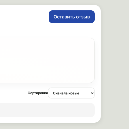
Оставить отзыв
Сортировка