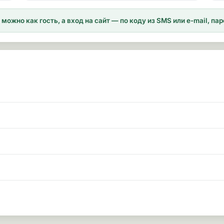
можно как гость, а вход на сайт — по коду из SMS или e-mail, п