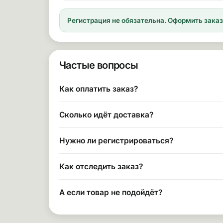
Регистрация не обязательна.
Оформить заказ 
Частые вопросы
Как оплатить заказ?
Сколько идёт доставка?
Нужно ли регистрироваться?
Как отследить заказ?
А если товар не подойдёт?