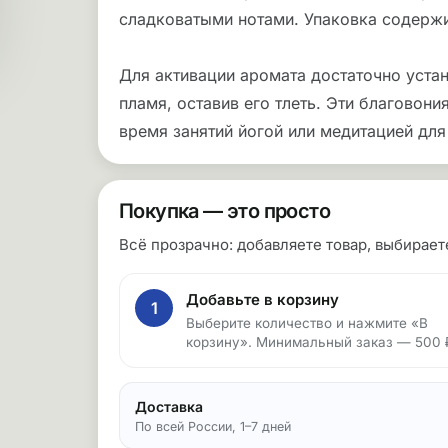
сладковатыми нотами. Упаковка содержи
Для активации аромата достаточно устан
пламя, оставив его тлеть. Эти благовон
время занятий йогой или медитацией для
Покупка — это просто
Всё прозрачно: добавляете товар, выбирае
Добавьте в корзину
1
Выберите количество и нажмите «В
корзину». Минимальный заказ — 500 
Доставка
По всей России, 1–7 дней