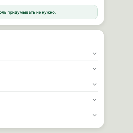
ароль придумывать не нужно.